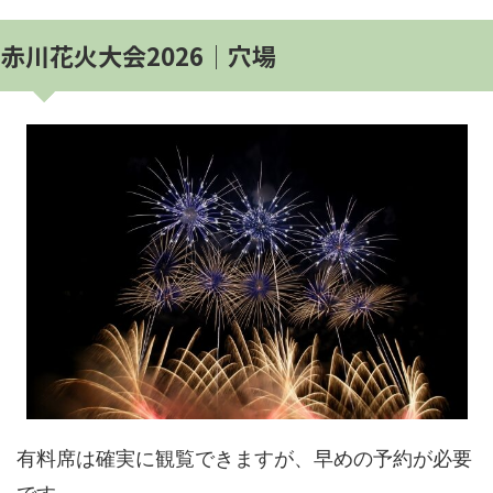
赤川花火大会2026│穴場
有料席は確実に観覧できますが、早めの予約が必要