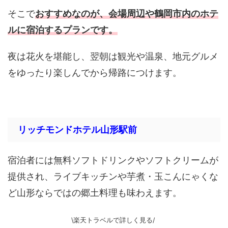
そこで
おすすめなのが、会場周辺や鶴岡市内のホテ
ルに宿泊するプランです。
夜は花火を堪能し、翌朝は観光や温泉、地元グルメ
をゆったり楽しんでから帰路につけます。
リッチモンドホテル山形駅前
宿泊者には無料ソフトドリンクやソフトクリームが
提供され、ライブキッチンや芋煮・玉こんにゃくな
ど山形ならではの郷土料理も味わえます。
\楽天トラベルで詳しく見る/