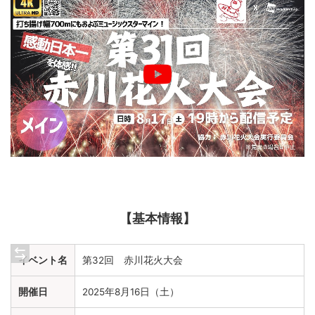
【基本情報】
イベント名
第32回 赤川花火大会
開催日
2025年8月16日（土）