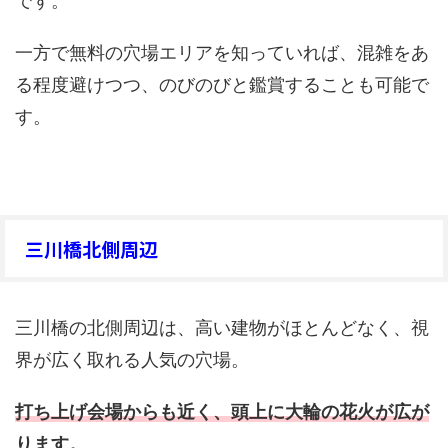
です。
一方で無料の穴場エリアを知っていれば、混雑をあ
る程度避けつつ、のびのびと鑑賞することも可能で
す。
三川橋北側周辺
三川橋の北側周辺は、高い建物がほとんどなく、視
界が広く取れる人気の穴場。
打ち上げ会場からも近く、頭上に大輪の花火が広が
ります。