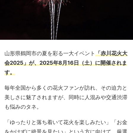
山形県鶴岡市の夏を彩る一大イベント
「赤川花火大
会2025」
が、2025年8月16日（土）に開催されま
す。
毎年全国から多くの花火ファンが訪れ、その迫力と
美しさに魅了されますが、同時に人混みや交通渋滞
も悩みのタネ。
「ゆったりと落ち着いて花火を楽しみたい」「お金
をかけずに絶景を見たい」という方に向けて、厳選