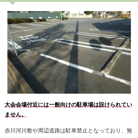
大会会場付近には一般向けの駐車場は設けられてい
ません。
赤川河川敷や周辺道路は駐車禁止となっており、無