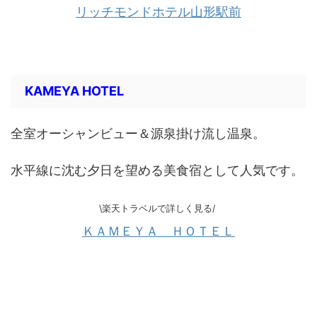
リッチモンドホテル山形駅前
KAMEYA HOTEL
全室オーシャンビュー＆源泉掛け流し温泉。
水平線に沈む夕日を望める美食宿として人気です。
\楽天トラベルで詳しく見る/
ＫＡＭＥＹＡ ＨＯＴＥＬ