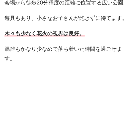
会場から徒歩20分程度の距離に位置する広い公園。
遊具もあり、小さなお子さんが飽きずに待てます。
木々も少なく花火の視界は良好。
混雑もかなり少なめで落ち着いた時間を過ごせま
す。