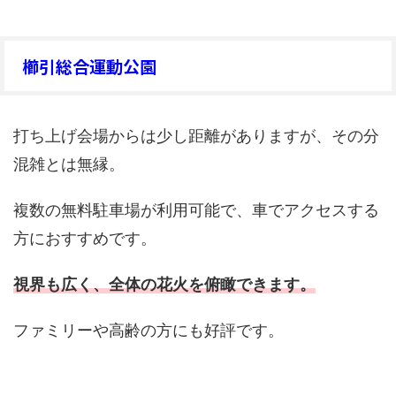
櫛引総合運動公園
打ち上げ会場からは少し距離がありますが、その分
混雑とは無縁。
複数の無料駐車場が利用可能で、車でアクセスする
方におすすめです。
視界も広く、全体の花火を俯瞰できます。
ファミリーや高齢の方にも好評です。