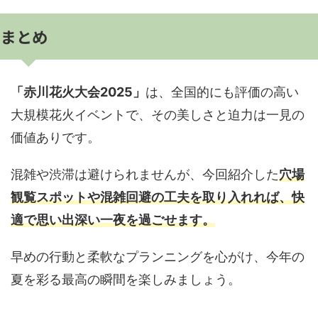
まとめ
「赤川花火大会2025」
は、全国的にも評価の高い
大規模花火イベントで、その美しさと迫力は一見の
価値ありです。
混雑や渋滞は避けられませんが、今回紹介した
穴場
観覧スポットや混雑回避の工夫を取り入れれば、快
適で思い出深い一夜を過ごせます。
早めの行動と柔軟なプランニングを心がけ、今年の
夏を彩る最高の瞬間を楽しみましょう。