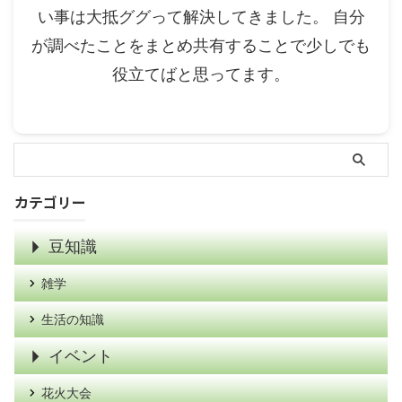
い事は大抵ググって解決してきました。 自分
が調べたことをまとめ共有することで少しでも
役立てばと思ってます。
カテゴリー
豆知識
雑学
生活の知識
イベント
花火大会