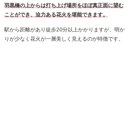
羽黒橋の上からは打ち上げ場所をほぼ真正面に望む
ことができ、迫力ある花火を堪能できます。
駅から距離があり徒歩20分以上かかりますが、明か
りが少なく花火が一層美しく見えるのが特徴です。