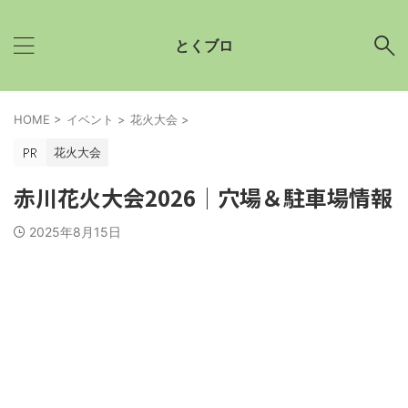
とくブロ
HOME
>
イベント
>
花火大会
>
花火大会
赤川花火大会2026│穴場＆駐車場情報
2025年8月15日