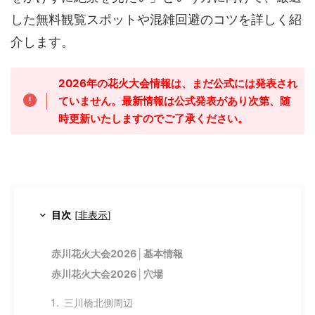
した無料観覧スポットや混雑回避のコツを詳しく紹
介します。
2026年の花火大会情報は、まだ公式には発表され
ていません。最新情報は公式発表があり次第、随
時更新いたしますのでご了承ください。
目次
[
非表示
]
赤川花火大会2026│基本情報
赤川花火大会2026│穴場
三川橋北側周辺