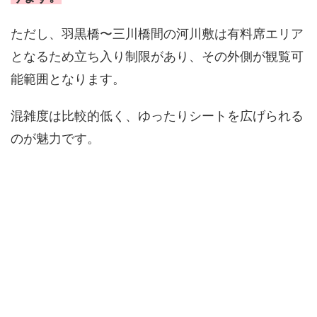
ただし、羽黒橋〜三川橋間の河川敷は有料席エリア
となるため立ち入り制限があり、その外側が観覧可
能範囲となります。
混雑度は比較的低く、ゆったりシートを広げられる
のが魅力です。