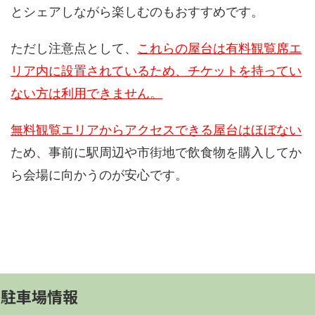
とシェアしながら楽しむのもおすすめです。
ただし注意点として、
これらの屋台は有料観覧席エ
リア内に設置されているため、チケットを持ってい
ない方は利用できません。
無料観覧エリアからアクセスできる屋台はほぼない
ため、事前に駅周辺や市街地で飲食物を購入してか
ら会場に向かうのが安心です。
駐車場情報