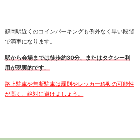
鶴岡駅近くのコインパーキングも例外なく早い段階
で満車になります。
駅から会場までは徒歩約30分、またはタクシー利
用が現実的です。
路上駐車や無断駐車は罰則やレッカー移動の可能性
が高く、絶対に避けましょう。