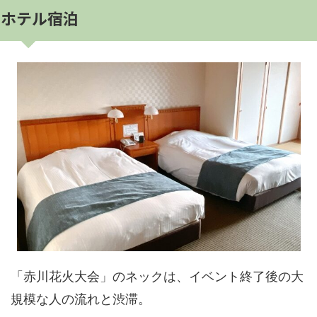
ホテル宿泊
「赤川花火大会」のネックは、イベント終了後の大
規模な人の流れと渋滞。