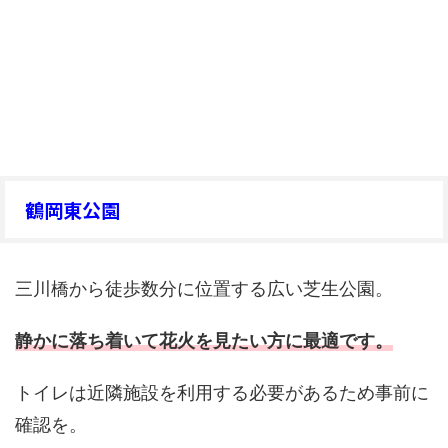
鶴岡東公園
三川橋から徒歩数分に位置する広い芝生公園。
静かに落ち着いて花火を見たい方に最適です。
トイレは近隣施設を利用する必要があるため事前に
確認を。