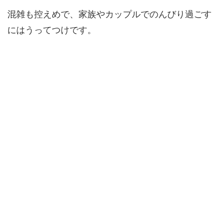
混雑も控えめで、家族やカップルでのんびり過ごす
にはうってつけです。