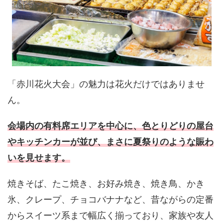
「赤川花火大会」の魅力は花火だけではありませ
ん。
会場内の有料席エリアを中心に、色とりどりの屋台
やキッチンカーが並び、まさに夏祭りのような賑わ
いを見せます。
焼きそば、たこ焼き、お好み焼き、焼き鳥、かき
氷、クレープ、チョコバナナなど、昔ながらの定番
からスイーツ系まで幅広く揃っており、家族や友人