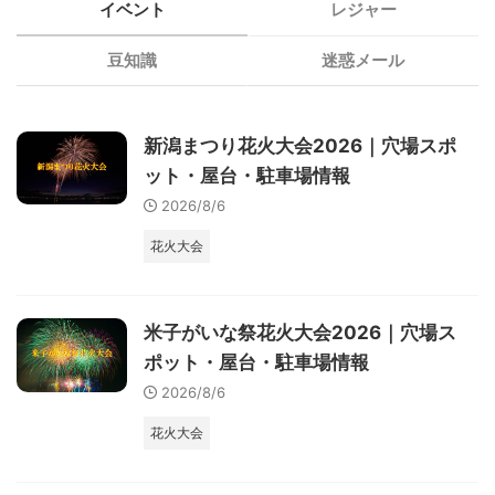
イベント
レジャー
豆知識
迷惑メール
新潟まつり花火大会2026｜穴場スポ
ット・屋台・駐車場情報
2026/8/6
花火大会
米子がいな祭花火大会2026｜穴場ス
ポット・屋台・駐車場情報
2026/8/6
花火大会