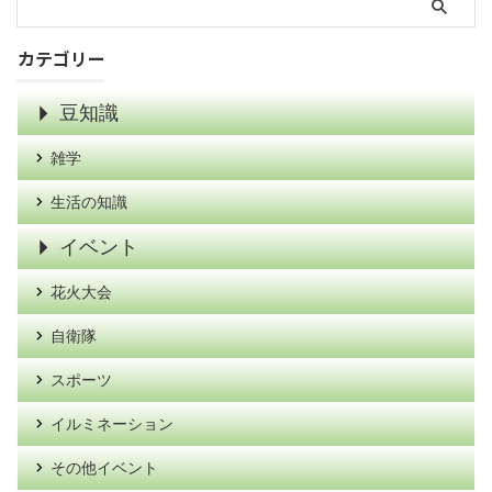
カテゴリー
豆知識
雑学
生活の知識
イベント
花火大会
自衛隊
スポーツ
イルミネーション
その他イベント