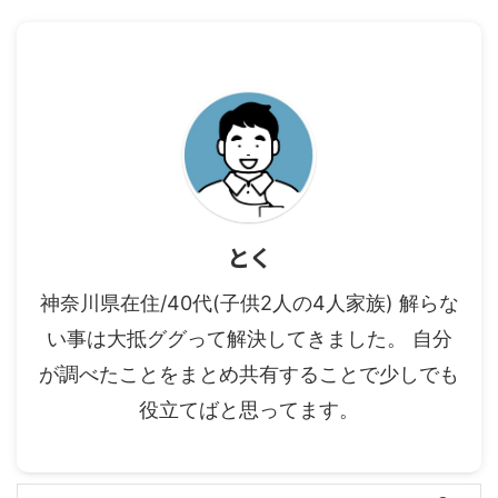
とく
神奈川県在住/40代(子供2人の4人家族) 解らな
い事は大抵ググって解決してきました。 自分
が調べたことをまとめ共有することで少しでも
役立てばと思ってます。