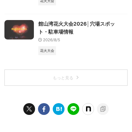
花火大会
館山湾花火大会2026│穴場スポッ
ト・駐車場情報
2026/8/5
花火大会
もっと見る