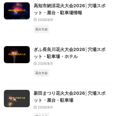
高知市納涼花火大会2026│穴場スポ
ット・屋台・駐車場情報
2026/8/6
花火大会
ぎふ長良川花火大会2026│穴場スポ
ット・駐車場・ホテル
2026/8/5
花火大会
新田まつり花火大会2026│穴場スポ
ット・屋台・駐車場
2026/8/5