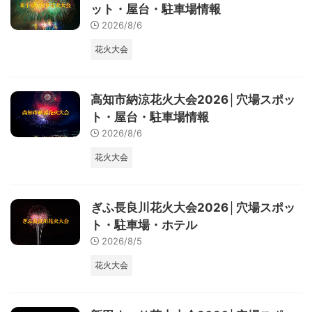
ット・屋台・駐車場情報
2026/8/6
花火大会
高知市納涼花火大会2026│穴場スポッ
ト・屋台・駐車場情報
2026/8/6
花火大会
ぎふ長良川花火大会2026│穴場スポッ
ト・駐車場・ホテル
2026/8/5
花火大会