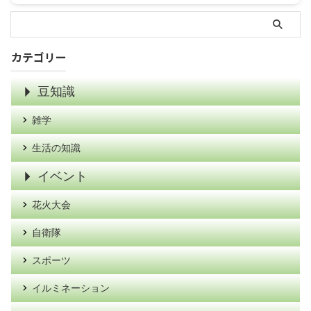
カテゴリー
豆知識
雑学
生活の知識
イベント
花火大会
自衛隊
スポーツ
イルミネーション