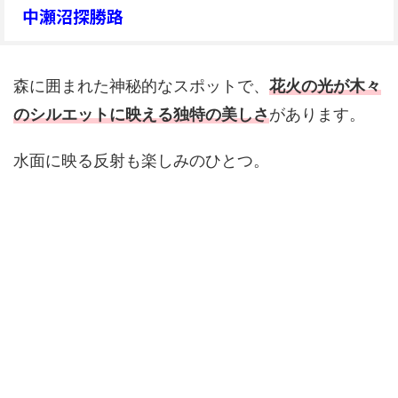
中瀬沼探勝路
森に囲まれた神秘的なスポットで、
花火の光が木々
のシルエットに映える独特の美しさ
があります。
水面に映る反射も楽しみのひとつ。