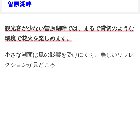
曽原湖畔
観光客が少ない曽原湖畔では、まるで貸切のような
環境で花火を楽しめます。
小さな湖面は風の影響を受けにくく、美しいリフレ
クションが見どころ。