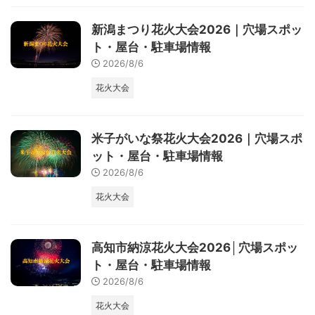
新潟まつり花火大会2026｜穴場スポッ
ト・屋台・駐車場情報
2026/8/6
花火大会
米子がいな祭花火大会2026｜穴場スポ
ット・屋台・駐車場情報
2026/8/6
花火大会
高知市納涼花火大会2026│穴場スポッ
ト・屋台・駐車場情報
2026/8/6
花火大会