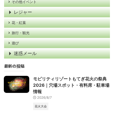
その他イベント
レジャー
花・紅葉
旅行・観光
遊び
迷惑メール
最新の投稿
モビリティリゾートもてぎ花火の祭典
2026｜穴場スポット・有料席・駐車場
情報
2026/8/7
花火大会