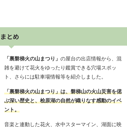
まとめ
「裏磐梯火の山まつり」
の屋台の出店情報から、混
雑を避けて花火をゆったり鑑賞できる穴場スポッ
ト、さらには駐車場情報等を紹介しました。
「裏磐梯火の山まつり」は、磐梯山の火山災害を偲
ぶ深い歴史と、桧原湖の自然が織りなす感動のイベ
ント。
音楽と連動した花火、水中スターマイン、湖面に映