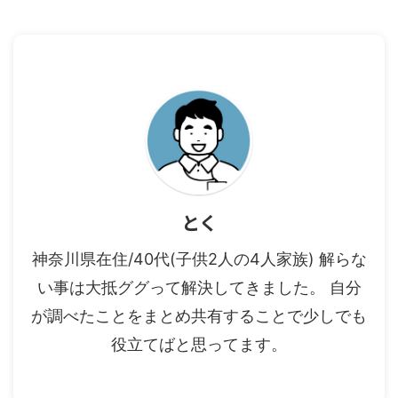
とく
神奈川県在住/40代(子供2人の4人家族) 解らな
い事は大抵ググって解決してきました。 自分
が調べたことをまとめ共有することで少しでも
役立てばと思ってます。