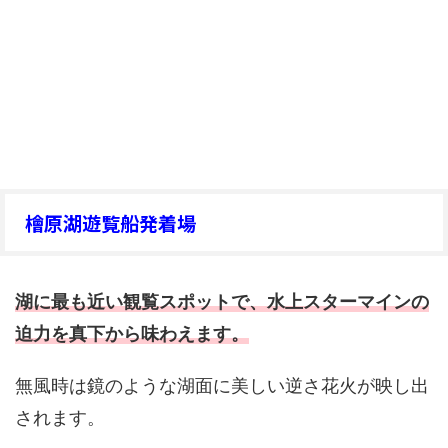
檜原湖遊覧船発着場
湖に最も近い観覧スポットで、水上スターマインの
迫力を真下から味わえます。
無風時は鏡のような湖面に美しい逆さ花火が映し出
されます。