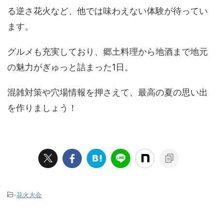
る逆さ花火など、他では味わえない体験が待ってい
ます。
グルメも充実しており、郷土料理から地酒まで地元
の魅力がぎゅっと詰まった1日。
混雑対策や穴場情報を押さえて、最高の夏の思い出
を作りましょう！
-
花火大会