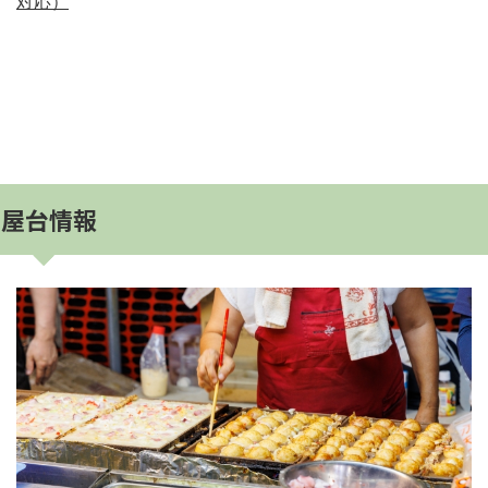
対応）
屋台情報