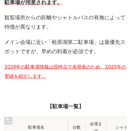
駐車場が用意されます。
観覧場所からの距離やシャトルバスの有無によって
特徴が異なります。
メイン会場に近い「桧原湖第二駐車場」は最優先ス
ポットですが、早めの到着が必須です。
2026年の駐車場情報は現時点で未発表のため、2025年の
実績を紹介します。
【駐車場一覧】
会場ま
駐車場名
台数
シャト
で