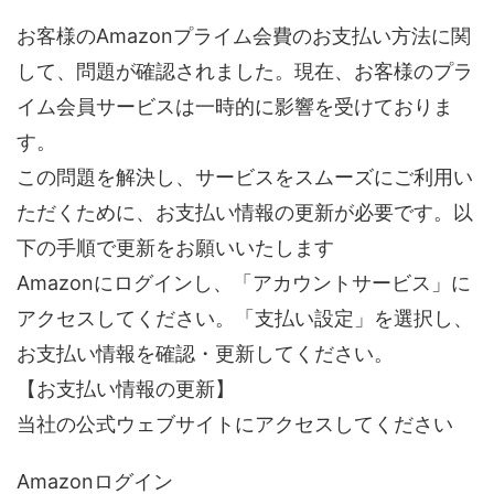
お客様のAmazonプライム会費のお支払い方法に関
して、問題が確認されました。現在、お客様のプラ
イム会員サービスは一時的に影響を受けておりま
す。
この問題を解決し、サービスをスムーズにご利用い
ただくために、お支払い情報の更新が必要です。以
下の手順で更新をお願いいたします
Amazonにログインし、「アカウントサービス」に
アクセスしてください。「支払い設定」を選択し、
お支払い情報を確認・更新してください。
【お支払い情報の更新】
当社の公式ウェブサイトにアクセスしてください
Amazonログイン