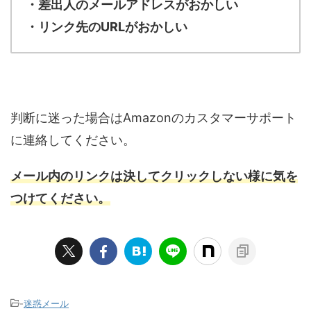
・差出人のメールアドレスがおかしい
・リンク先のURLがおかしい
判断に迷った場合はAmazonのカスタマーサポート
に連絡してください。
メール内のリンクは決してクリックしない様に気を
つけてください。
-
迷惑メール