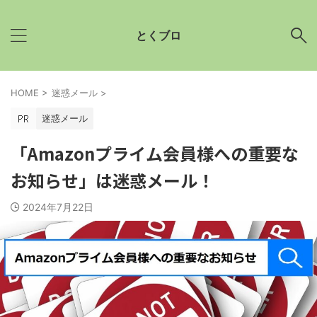
とくブロ
HOME
>
迷惑メール
>
迷惑メール
「Amazonプライム会員様への重要な
お知らせ」は迷惑メール！
2024年7月22日