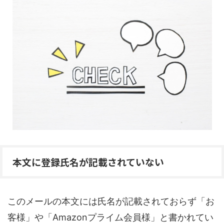
本文に登録氏名が記載されていない
このメールの本文には氏名が記載されておらず「お
客様」や「Amazonプライム会員様」と書かれてい