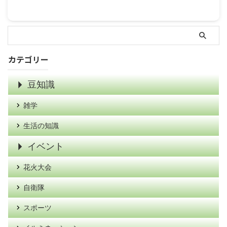
カテゴリー
豆知識
雑学
生活の知識
イベント
花火大会
自衛隊
スポーツ