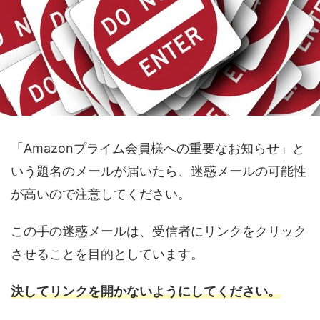
「Amazonプライム会員様への重要なお知らせ」と
いう題名のメールが届いたら、迷惑メールの可能性
が高いので注意してください。
この手の迷惑メールは、受信者にリンクをクリック
させることを目的としています。
決してリンクを開かないようにしてください。