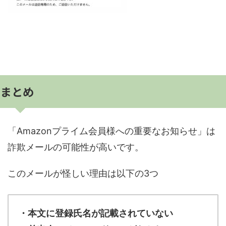
まとめ
「Amazonプライム会員様への重要なお知らせ」は
詐欺メールの可能性が高いです。
このメールが怪しい理由は以下の3つ
・本文に登録氏名が記載されていない