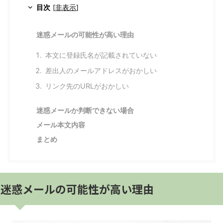
目次
[
非表示
]
迷惑メールの可能性が高い理由
本文に登録氏名が記載されていない
差出人のメールアドレスがおかしい
リンク先のURLがおかしい
迷惑メールか判断できない場合
メール本文内容
まとめ
迷惑メールの可能性が高い理由