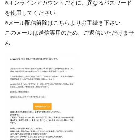
※オンラインアカウントごとに、異なるパスワード
を使用してください。
※メール配信解除はこちらよりお手続き下さい
このメールは送信専用のため、ご返信いただけませ
ん。