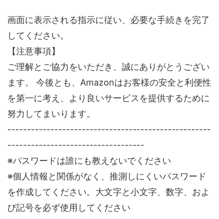
画面に表示される指示に従い、必要な手続きを完了
してください。
【注意事項】
ご理解とご協力をいただき、誠にありがとうござい
ます。 今後とも、Amazonはお客様の安全と利便性
を第一に考え、より良いサービスを提供するために
努力してまいります。
----------------------------------------------------
-----------------------------------
※パスワードは誰にも教えないでください
※個人情報と関係がなく、推測しにくいパスワード
を作成してください。大文字と小文字、数字、およ
び記号を必ず使用してください