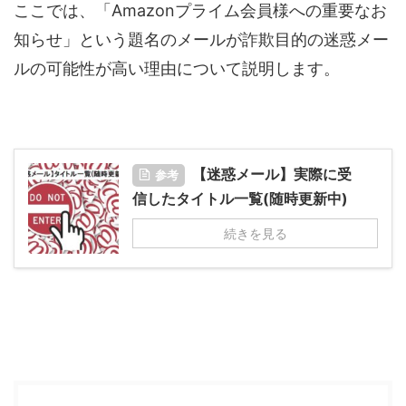
ここでは、「Amazonプライム会員様への重要なお
知らせ」という題名のメールが詐欺目的の迷惑メー
ルの可能性が高い理由について説明します。
【迷惑メール】実際に受
参考
信したタイトル一覧(随時更新中)
続きを見る