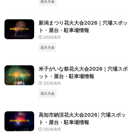
花火大会
新潟まつり花火大会2026｜穴場スポッ
ト・屋台・駐車場情報
2026/8/6
花火大会
米子がいな祭花火大会2026｜穴場スポ
ット・屋台・駐車場情報
2026/8/6
花火大会
高知市納涼花火大会2026│穴場スポッ
ト・屋台・駐車場情報
2026/8/6