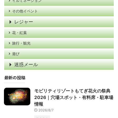
イルミネーション
その他イベント
レジャー
花・紅葉
旅行・観光
遊び
迷惑メール
最新の投稿
モビリティリゾートもてぎ花火の祭典
2026｜穴場スポット・有料席・駐車場
情報
2026/8/7