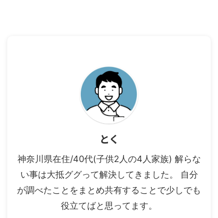
とく
神奈川県在住/40代(子供2人の4人家族) 解らな
い事は大抵ググって解決してきました。 自分
が調べたことをまとめ共有することで少しでも
役立てばと思ってます。