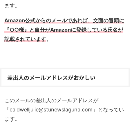
ます。
Amazon公式からのメールであれば、文面の冒頭に
『○○様』と自分がAmazonに登録している氏名が
記載されています
。
差出人のメールアドレスがおかしい
このメールの差出人のメールアドレスが
「caldwelljulie@stunewslaguna.com」となってい
ます。