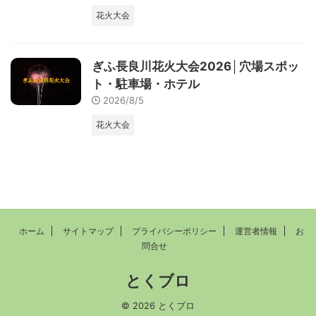
花火大会
ぎふ長良川花火大会2026│穴場スポッ
ト・駐車場・ホテル
2026/8/5
花火大会
ホーム
サイトマップ
プライバシーポリシー
運営者情報
お
問合せ
とくブロ
© 2026 とくブロ