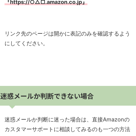
『https://○△□.amazon.co.jp』
リンク先のページは開かに表記のみを確認するよう
にしてください。
迷惑メールか判断できない場合
迷惑メールか判断に迷った場合は、直接Amazonの
カスタマーサポートに相談してみるのも一つの方法