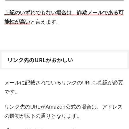
上記のいずれでもない場合は、詐欺メールである可
能性が高い
と言えます。
リンク先のURLがおかしい
メールに記載されているリンクのURLも確認が必要
です。
リンク先のURLがAmazon公式の場合は、アドレス
の最初が以下の通りとなります。