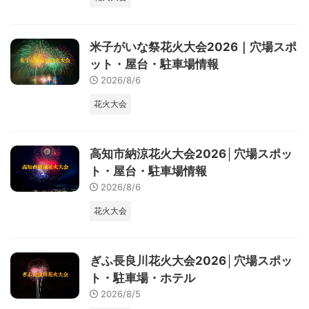
米子がいな祭花火大会2026｜穴場スポ
ット・屋台・駐車場情報
2026/8/6
花火大会
高知市納涼花火大会2026│穴場スポッ
ト・屋台・駐車場情報
2026/8/6
花火大会
ぎふ長良川花火大会2026│穴場スポッ
ト・駐車場・ホテル
2026/8/5