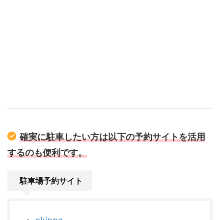
確実に駐車したい方は以下の予約サイトを活用
するのも便利です。
駐車場予約サイト