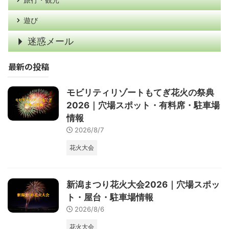
遊び
迷惑メール
最新の投稿
モビリティリゾートもてぎ花火の祭典
2026｜穴場スポット・有料席・駐車場
情報
2026/8/7
花火大会
新潟まつり花火大会2026｜穴場スポッ
ト・屋台・駐車場情報
2026/8/6
花火大会