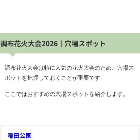
調布花火大会2026│穴場スポット
調布花火大会は特に人気の花火大会のため、穴場ス
ポットを把握しておくことが重要です。
ここではおすすめの穴場スポットを紹介します。
稲田公園