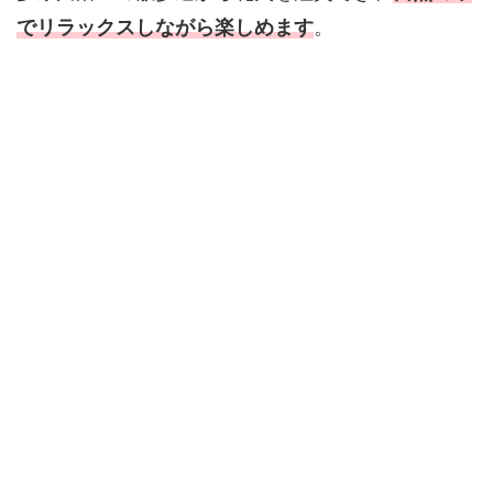
でリラックスしながら楽しめます
。