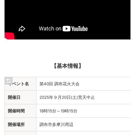
【基本情報】
イベント名
第40回 調布花火大会
開催日
2025年９月20日(土)荒天中止
開催時間
18時15分～19時15分
開催場所
調布市多摩川周辺