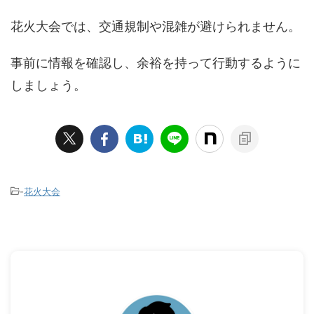
花火大会では、交通規制や混雑が避けられません。
事前に情報を確認し、余裕を持って行動するように
しましょう。
-
花火大会