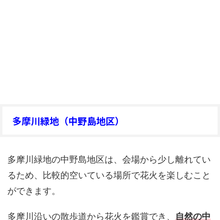
多摩川緑地（中野島地区）
多摩川緑地の中野島地区は、会場から少し離れてい
るため、比較的空いている場所で花火を楽しむこと
ができます。
多摩川沿いの散歩道から花火を鑑賞でき、
自然の中