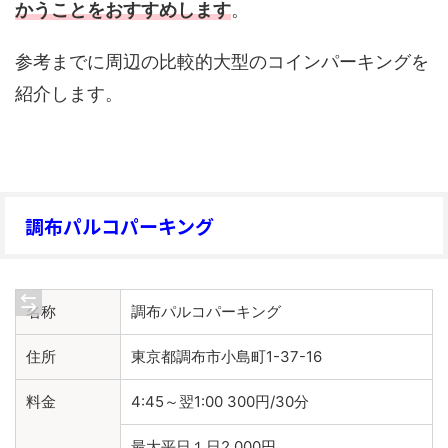
かうことをおすすめします
。
参考までに周辺の比較的大型のコインパーキングを
紹介します。
調布パルコパーキング
名称
調布パルコパーキング
住所
東京都調布市小島町1-37-16
料金
4:45～翌1:00 300円/30分
最大平日１日2,000円