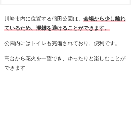
川崎市内に位置する稲田公園は、
会場から少し離れ
ているため、混雑を避けることができます。
公園内にはトイレも完備されており、便利です。
高台から花火を一望でき、ゆったりと楽しむことが
できます。