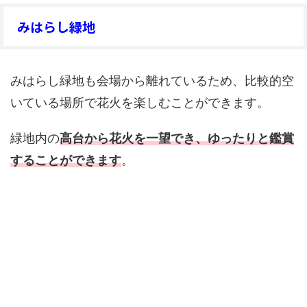
みはらし緑地
みはらし緑地も会場から離れているため、比較的空
いている場所で花火を楽しむことができます。
緑地内の
高台から花火を一望でき、ゆったりと鑑賞
することができます
。