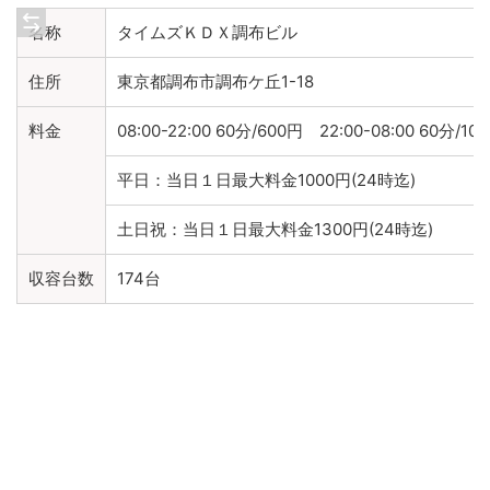
名称
タイムズＫＤＸ調布ビル
住所
東京都調布市調布ケ丘1-18
料金
08:00-22:00 60分/600円 22:00-08:00 60分/10
平日：当日１日最大料金1000円(24時迄)
土日祝：当日１日最大料金1300円(24時迄)
収容台数
174台