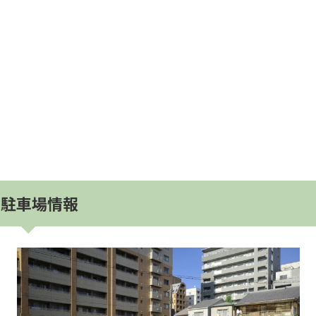
駐車場情報