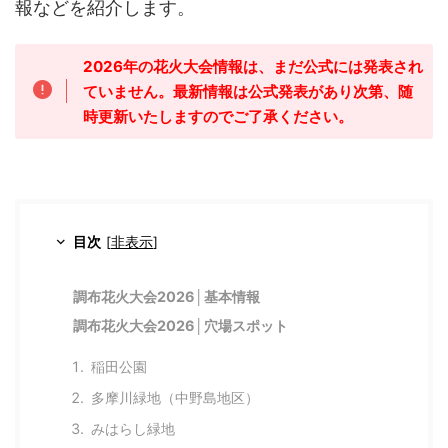
報などを紹介します。
2026年の花火大会情報は、まだ公式には発表され
ていません。最新情報は公式発表があり次第、随
時更新いたしますのでご了承ください。
目次
[
非表示
]
調布花火大会2026│基本情報
調布花火大会2026│穴場スポット
稲田公園
多摩川緑地（中野島地区）
みはらし緑地