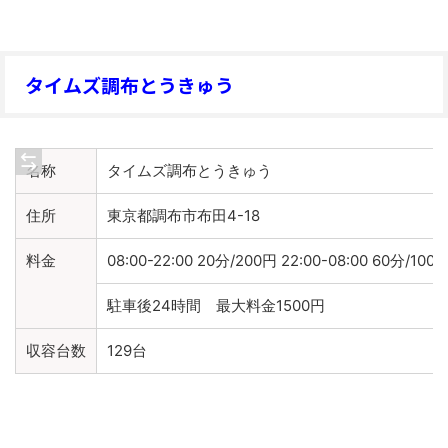
タイムズ調布とうきゅう
名称
タイムズ調布とうきゅう
住所
東京都調布市布田4-18
料金
08:00-22:00 20分/200円 22:00-08:00 60分/100
駐車後24時間 最大料金1500円
収容台数
129台