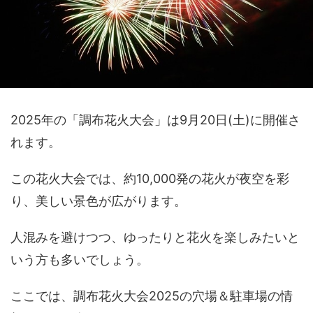
2025年の「調布花火大会」は9月20日(土)に開催さ
れます。
この花火大会では、約10,000発の花火が夜空を彩
り、美しい景色が広がります。
人混みを避けつつ、ゆったりと花火を楽しみたいと
いう方も多いでしょう。
ここでは、調布花火大会2025の穴場＆駐車場の情