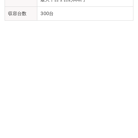
収容台数
300台