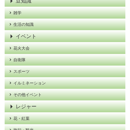
豆知識
雑学
生活の知識
イベント
花火大会
自衛隊
スポーツ
イルミネーション
その他イベント
レジャー
花・紅葉
旅行・観光