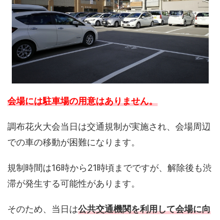
会場には駐車場の用意はありません。
調布花火大会当日は交通規制が実施され、会場周辺
での車の移動が困難になります。
規制時間は16時から21時頃までですが、解除後も渋
滞が発生する可能性があります。
そのため、当日は
公共交通機関を利用して会場に向