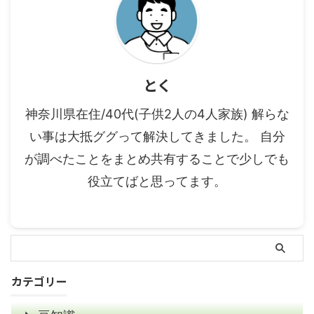
とく
神奈川県在住/40代(子供2人の4人家族) 解らな
い事は大抵ググって解決してきました。 自分
が調べたことをまとめ共有することで少しでも
役立てばと思ってます。
カテゴリー