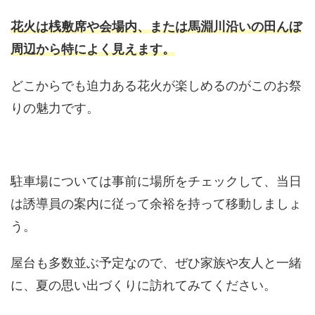
花火は桟敷席や会場内、または馬淵川沿いの田んぼ
周辺から特によく見えます。
どこからでも迫力ある花火が楽しめるのがこのお祭
りの魅力です。
駐車場については事前に場所をチェックして、当日
は誘導員の案内に従って余裕を持って移動しましょ
う。
屋台も多数並ぶ予定なので、ぜひ家族や友人と一緒
に、夏の思い出づくりに訪れてみてください。