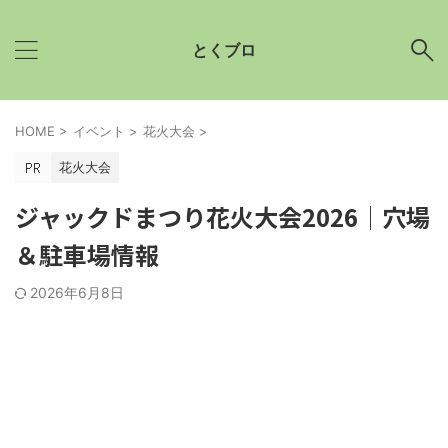
とくブロ
HOME
>
イベント
>
花火大会
>
花火大会
ジャックドまつり花火大会2026│穴場
＆駐車場情報
2026年6月8日