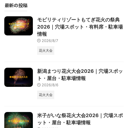
最新の投稿
モビリティリゾートもてぎ花火の祭典
2026｜穴場スポット・有料席・駐車場
情報
2026/8/7
花火大会
新潟まつり花火大会2026｜穴場スポッ
ト・屋台・駐車場情報
2026/8/6
花火大会
米子がいな祭花火大会2026｜穴場スポ
ット・屋台・駐車場情報