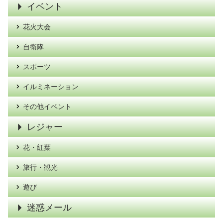
イベント
花火大会
自衛隊
スポーツ
イルミネーション
その他イベント
レジャー
花・紅葉
旅行・観光
遊び
迷惑メール