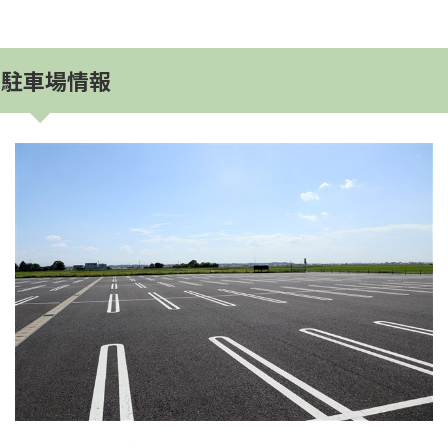
駐車場情報