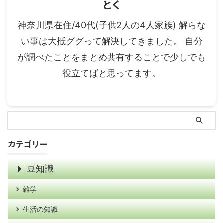
とく
神奈川県在住/40代(子供2人の4人家族) 解らな
い事は大抵ググって解決してきました。 自分
が調べたことをまとめ共有することで少しでも
役立てばと思ってます。
カテゴリー
豆知識
雑学
生活の知識