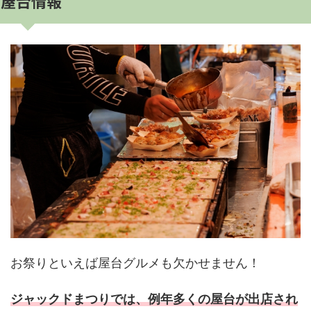
屋台情報
お祭りといえば屋台グルメも欠かせません！
ジャックドまつりでは、例年多くの屋台が出店され