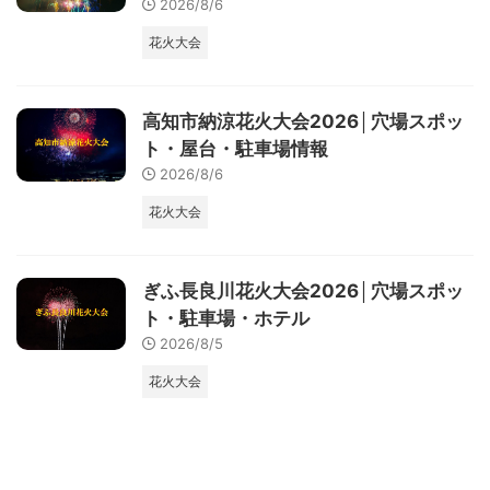
2026/8/6
花火大会
高知市納涼花火大会2026│穴場スポッ
ト・屋台・駐車場情報
2026/8/6
花火大会
ぎふ長良川花火大会2026│穴場スポッ
ト・駐車場・ホテル
2026/8/5
花火大会