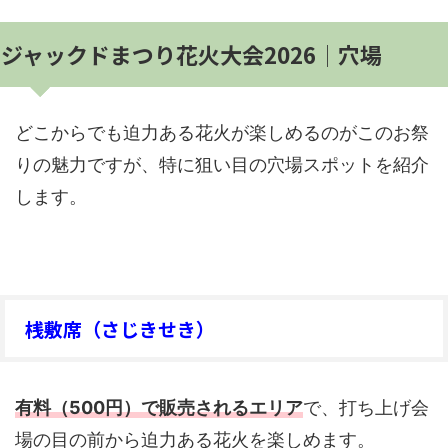
ジャックドまつり花火大会2026│穴場
どこからでも迫力ある花火が楽しめるのがこのお祭
りの魅力ですが、特に狙い目の穴場スポットを紹介
します。
桟敷席（さじきせき）
有料（500円）で販売されるエリア
で、打ち上げ会
場の目の前から迫力ある花火を楽しめます。