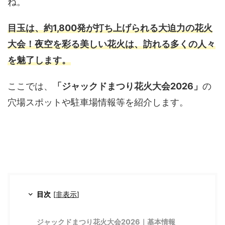
ね。
目玉は、約1,800発が打ち上げられる大迫力の花火
大会！夜空を彩る美しい花火は、訪れる多くの人々
を魅了します。
ここでは、
「ジャックドまつり花火大会2026」
の
穴場スポットや駐車場情報等を紹介します。
目次
[
非表示
]
ジャックドまつり花火大会2026｜基本情報