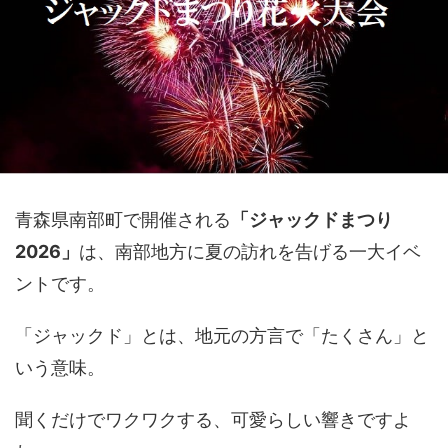
青森県南部町で開催される
「ジャックドまつり
2026」
は、南部地方に夏の訪れを告げる一大イベ
ントです。
「ジャックド」とは、地元の方言で「たくさん」と
いう意味。
聞くだけでワクワクする、可愛らしい響きですよ