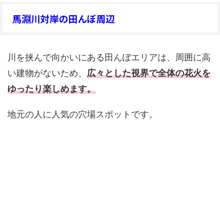
馬淵川対岸の田んぼ周辺
川を挟んで向かいにある田んぼエリアは、周囲に高
い建物がないため、
広々とした視界で全体の花火を
ゆったり楽しめます。
地元の人に人気の穴場スポットです。