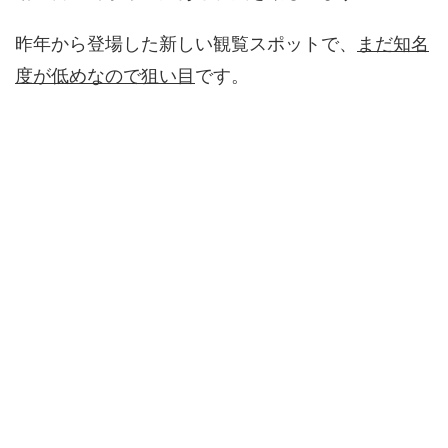
昨年から登場した新しい観覧スポットで、
まだ知名
度が低めなので狙い目
です。