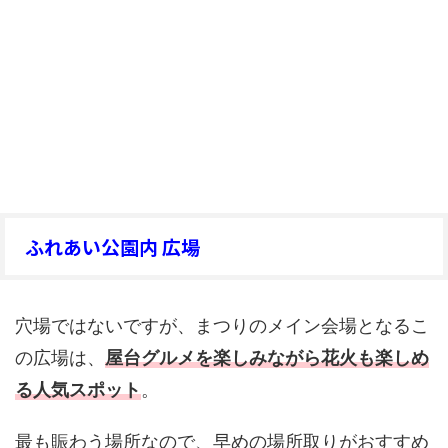
ふれあい公園内 広場
穴場ではないですが、まつりのメイン会場となるこ
の広場は、
屋台グルメを楽しみながら花火も楽しめ
る人気スポット
。
最も賑わう場所なので、早めの場所取りがおすすめ