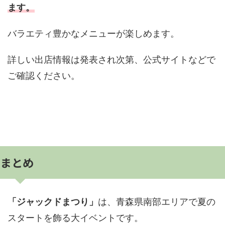
ます。
バラエティ豊かなメニューが楽しめます。
詳しい出店情報は発表され次第、公式サイトなどで
ご確認ください。
まとめ
「ジャックドまつり」
は、青森県南部エリアで夏の
スタートを飾る大イベントです。