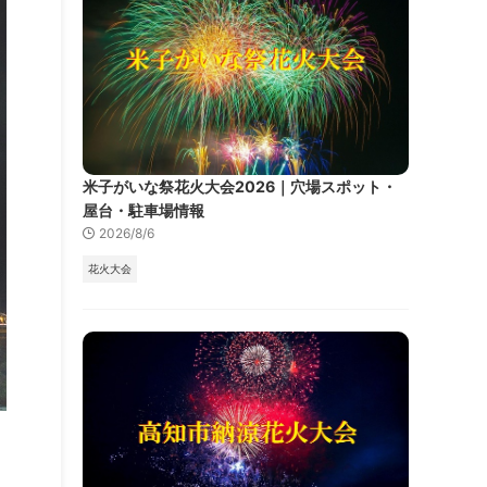
米子がいな祭花火大会2026｜穴場スポット・
屋台・駐車場情報
2026/8/6
花火大会