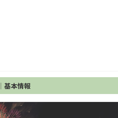
6│基本情報