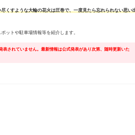
い尽くすような大輪の花火は圧巻で、一度見たら忘れられない思い
スポットや駐車場情報等を紹介します。
は発表されていません。最新情報は公式発表があり次第、随時更新いた