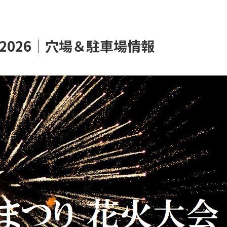
2026│穴場＆駐車場情報