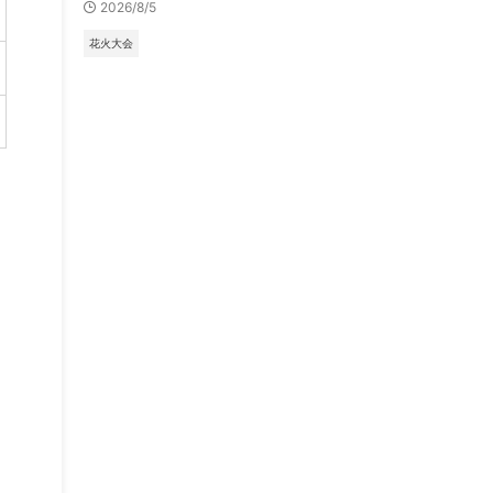
2026/8/5
花火大会