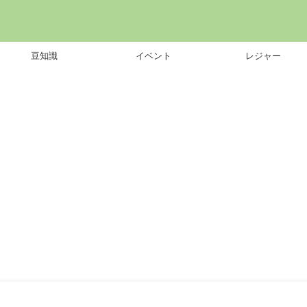
豆知識
イベント
レジャー