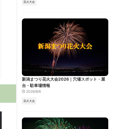
花火大会
新潟まつり花火大会2026｜穴場スポット・屋
台・駐車場情報
2026/8/6
花火大会