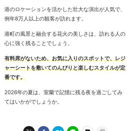
港のロケーションを活かした壮大な演出が人気で、
例年8万人以上の観客が訪れます。
港町の風景と融合する花火の美しさは、訪れる人の
心に強く残ることでしょう。
有料席がないため、お気に入りのスポットで、レジ
ャーシートを敷いてのんびりと楽しむスタイルが定
番です。
2026年の夏は、室蘭で記憶に残る夜を過ごしてみ
てはいかがでしょうか。