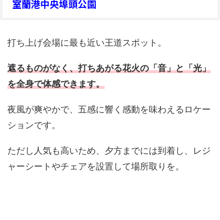
室蘭港中央埠頭公園
打ち上げ会場に最も近い王道スポット。
遮るものがなく、打ちあがる花火の「音」と「光」
を全身で体感できます。
夜風が爽やかで、五感に響く感動を味わえるロケー
ションです。
ただし人気も高いため、夕方までには到着し、レジ
ャーシートやチェアを設置して場所取りを。