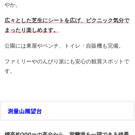
やか。
広々とした芝生にシートを広げ、ピクニック気分で
まったり楽しめます。
公園には東屋やベンチ、トイレ・自販機も完備。
ファミリーやのんびり派にも安心の観賞スポットで
す。
測量山展望台
標高約200ｍの高台から、室蘭港を一望できる絶景