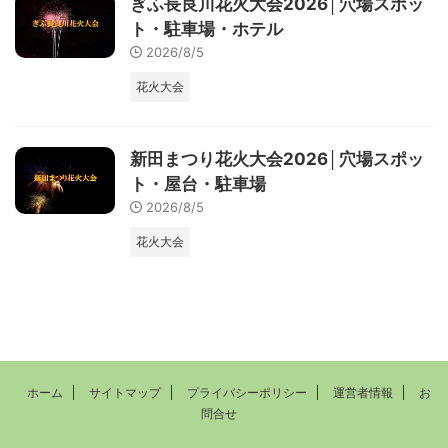
ぎふ長良川花火大会2026│穴場スポッ
ト・駐車場・ホテル
2026/8/5
花火大会
新田まつり花火大会2026│穴場スポッ
ト・屋台・駐車場
2026/8/5
花火大会
ホーム
サイトマップ
プライバシーポリシー
運営者情報
お
問合せ