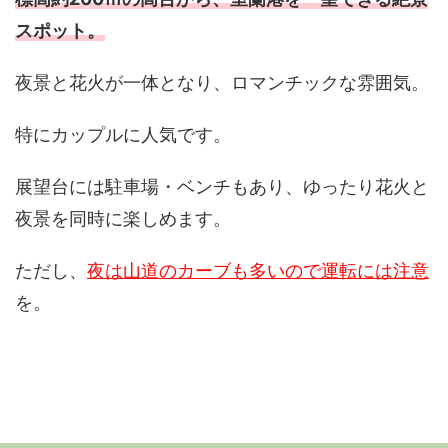
スポット。
夜景と花火が一体となり、ロマンチックな雰囲気。
特にカップルに人気です。
展望台には駐車場・ベンチもあり、ゆったり花火と
夜景を同時に楽しめます。
ただし、
夜は山道のカーブも多いので運転には注意
を。