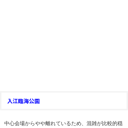
入江臨海公園
中心会場からやや離れているため、混雑が比較的穏