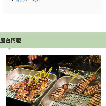
軒先パーキング
屋台情報