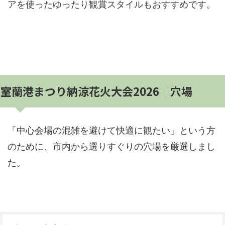
アを使ったゆったり観賞スタイルもおすすめです。
室蘭港まつり納涼花火大会2026│穴場
「中心会場の混雑を避けて快適に観たい」という方
のために、市内から選りすぐりの穴場を厳選しまし
た。