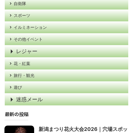
自衛隊
スポーツ
イルミネーション
その他イベント
レジャー
花・紅葉
旅行・観光
遊び
迷惑メール
最新の投稿
新潟まつり花火大会2026｜穴場スポッ