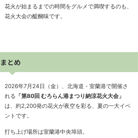
花火が始まるまでの時間をグルメで満喫するのも、
花火大会の醍醐味です。
まとめ
2026年7月24日（金）、北海道・室蘭港で開催さ
れる
「第80回 むろらん港まつり納涼花火大会」
は、約2,200発の花火が夜空を彩る、夏の一大イベ
ントです。
打ち上げ場所は室蘭港中央埠頭。