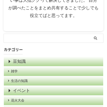
い事は大抵ググって解決してきました。 自分
が調べたことをまとめ共有することで少しでも
役立てばと思ってます。
カテゴリー
豆知識
雑学
生活の知識
イベント
花火大会