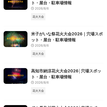
ト・屋台・駐車場情報
2026/8/6
花火大会
米子がいな祭花火大会2026｜穴場スポ
ット・屋台・駐車場情報
2026/8/6
花火大会
高知市納涼花火大会2026│穴場スポッ
ト・屋台・駐車場情報
2026/8/6
花火大会