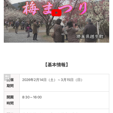
【基本情報】
開催
2026年2月14日（土）～3月15日（日）
期間
開園
8:30～16:00
時間