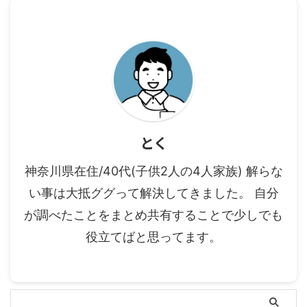
とく
神奈川県在住/40代(子供2人の4人家族) 解らな
い事は大抵ググって解決してきました。 自分
が調べたことをまとめ共有することで少しでも
役立てばと思ってます。