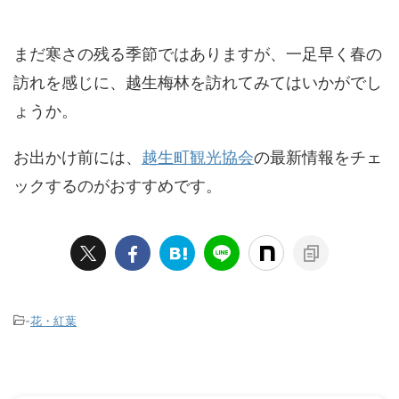
まだ寒さの残る季節ではありますが、一足早く春の
訪れを感じに、越生梅林を訪れてみてはいかがでし
ょうか。
お出かけ前には、
越生町観光協会
の最新情報をチェ
ックするのがおすすめです。
-
花・紅葉