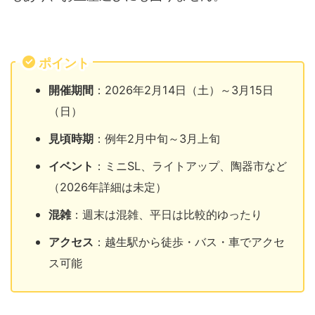
ポイント
開催期間
：2026年2月14日（土）～3月15日
（日）
見頃時期
：例年2月中旬～3月上旬
イベント
：ミニSL、ライトアップ、陶器市など
（2026年詳細は未定）
混雑
：週末は混雑、平日は比較的ゆったり
アクセス
：越生駅から徒歩・バス・車でアクセ
ス可能