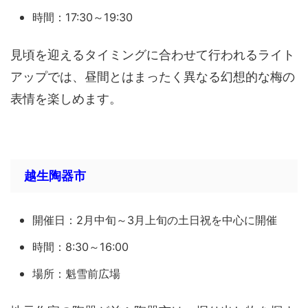
時間：17:30～19:30
見頃を迎えるタイミングに合わせて行われるライト
アップでは、昼間とはまったく異なる幻想的な梅の
表情を楽しめます。
越生陶器市
開催日：2月中旬～3月上旬の土日祝を中心に開催
時間：8:30～16:00
場所：魁雪前広場