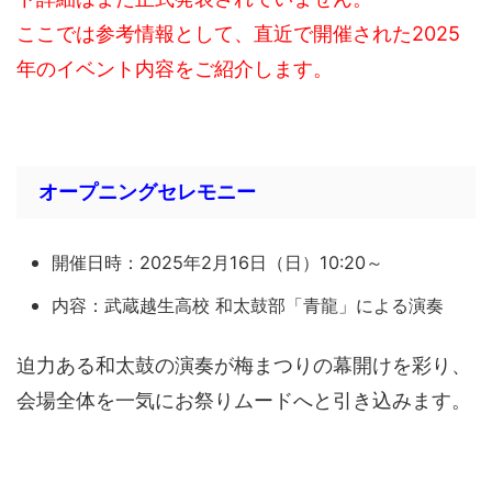
ここでは参考情報として、直近で開催された2025
年のイベント内容をご紹介します。
オープニングセレモニー
開催日時：2025年2月16日（日）10:20～
内容：武蔵越生高校 和太鼓部「青龍」による演奏
迫力ある和太鼓の演奏が梅まつりの幕開けを彩り、
会場全体を一気にお祭りムードへと引き込みます。