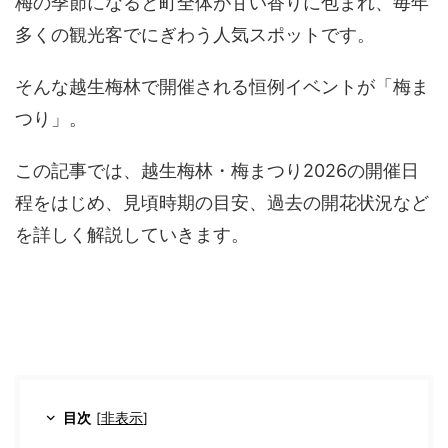
梅の季節になると町全体が甘い香りに包まれ、毎年
多くの観光客でにぎわう人気スポットです。
そんな越生梅林で開催される恒例イベントが「梅ま
つり」。
この記事では、越生梅林・梅まつり2026の開催日
程をはじめ、見頃時期の目安、過去の開花状況など
を詳しく解説していきます。
目次
[
非表示
]