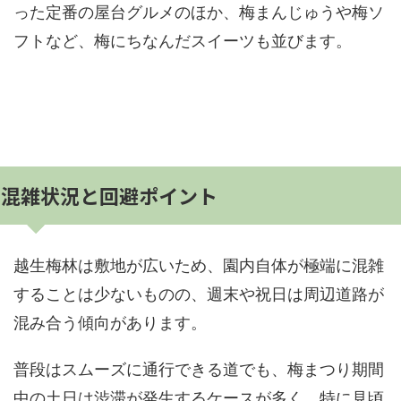
った定番の屋台グルメのほか、梅まんじゅうや梅ソ
フトなど、梅にちなんだスイーツも並びます。
混雑状況と回避ポイント
越生梅林は敷地が広いため、園内自体が極端に混雑
することは少ないものの、週末や祝日は周辺道路が
混み合う傾向があります。
普段はスムーズに通行できる道でも、梅まつり期間
中の土日は渋滞が発生するケースが多く、特に見頃