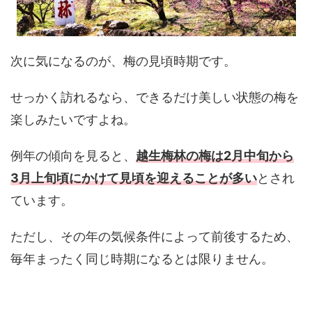
次に気になるのが、梅の見頃時期です。
せっかく訪れるなら、できるだけ美しい状態の梅を
楽しみたいですよね。
例年の傾向を見ると、
越生梅林の梅は2月中旬から
3月上旬頃にかけて見頃を迎えることが多い
とされ
ています。
ただし、その年の気候条件によって前後するため、
毎年まったく同じ時期になるとは限りません。