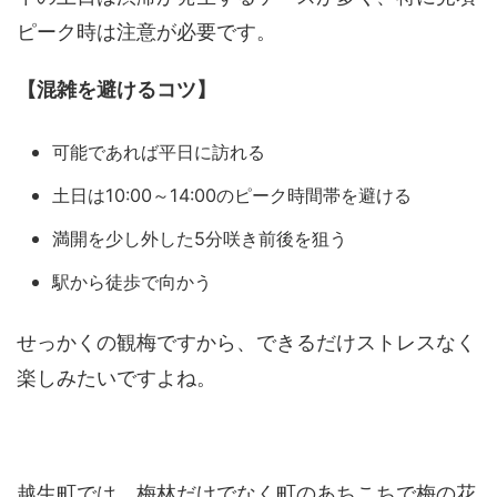
ピーク時は注意が必要です。
【混雑を避けるコツ】
可能であれば平日に訪れる
土日は10:00～14:00のピーク時間帯を避ける
満開を少し外した5分咲き前後を狙う
駅から徒歩で向かう
せっかくの観梅ですから、できるだけストレスなく
楽しみたいですよね。
越生町では、梅林だけでなく町のあちこちで梅の花