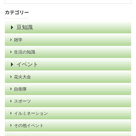
カテゴリー
豆知識
雑学
生活の知識
イベント
花火大会
自衛隊
スポーツ
イルミネーション
その他イベント