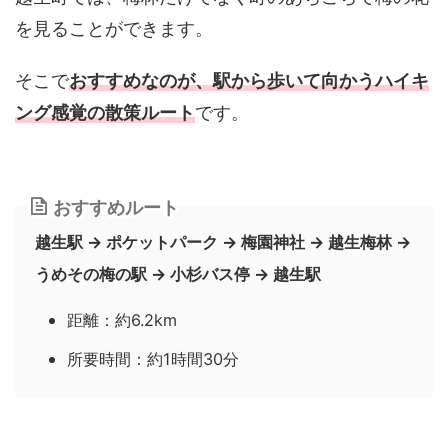
を見ることができます。
そこで
おすすめなのが、駅から歩いて向かうハイキ
ング感覚の散策ルート
です。
おすすめルート
越生駅 → ポケットパーク → 梅園神社 → 越生梅林 →
うめその梅の駅 → 小杉バス停 → 越生駅
距離：約6.2km
所要時間：約1時間30分