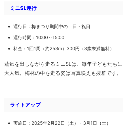
ミニSL運行
運行日：梅まつり期間中の土日・祝日
運行時間：10:00～15:00
料金：1回1周（約253m）300円（3歳未満無料）
蒸気を出しながら走るミニSLは、毎年子どもたちに
大人気。梅林の中を走る姿は写真映えも抜群です。
ライトアップ
実施日：2025年2月22日（土）・3月1日（土）