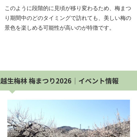
このように段階的に見頃が移り変わるため、梅まつ
り期間中のどのタイミングで訪れても、美しい梅の
景色を楽しめる可能性が高いのが特徴です。
越生梅林 梅まつり2026│イベント情報