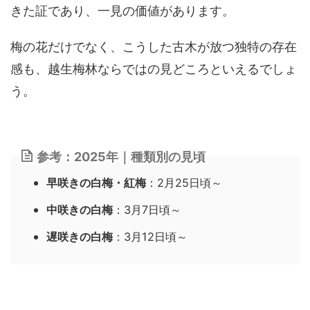
きた証であり、一見の価値があります。
梅の花だけでなく、こうした古木が放つ独特の存在
感も、越生梅林ならではの見どころといえるでしょ
う。
参考：2025年｜種類別の見頃
早咲きの白梅・紅梅
：2月25日頃～
中咲きの白梅
：3月7日頃～
遅咲きの白梅
：3月12日頃～