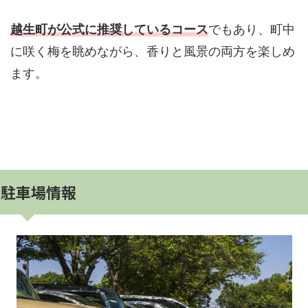
越生町が公式に推奨しているコース
でもあり、町中
に咲く梅を眺めながら、香りと風景の両方を楽しめ
ます。
駐車場情報