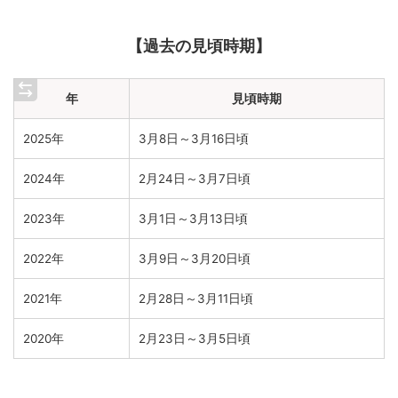
【過去の見頃時期】
年
見頃時期
2025年
3月8日～3月16日頃
2024年
2月24日～3月7日頃
2023年
3月1日～3月13日頃
2022年
3月9日～3月20日頃
2021年
2月28日～3月11日頃
2020年
2月23日～3月5日頃