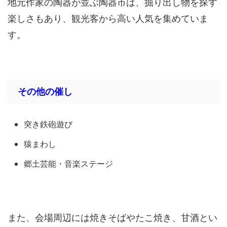
地元作家の陶器が並ぶ陶器市は、掘り出し物を探す
楽しさもあり、観光客から高い人気を集めていま
す。
その他の催し
突き鉄砲遊び
猿まわし
郷土芸能・音楽ステージ
また、会場周辺には焼きそばやたこ焼き、甘酒とい