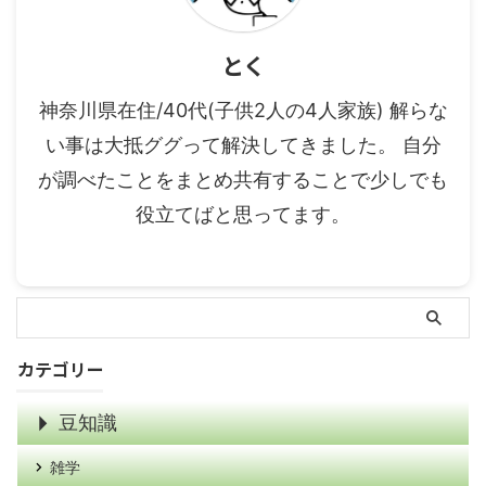
とく
神奈川県在住/40代(子供2人の4人家族) 解らな
い事は大抵ググって解決してきました。 自分
が調べたことをまとめ共有することで少しでも
役立てばと思ってます。
カテゴリー
豆知識
雑学