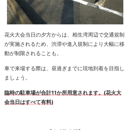
花火大会当日の夕方からは、相生湾周辺で交通規制
が実施されるため、渋滞や進入規制により大幅に移
動が制限されることも。
車で来場する際は、昼過ぎまでに現地到着を目指し
ましょう。
臨時の駐車場が合計11か所用意されます。(花火大
会当日はすべて有料)