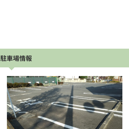
駐車場情報