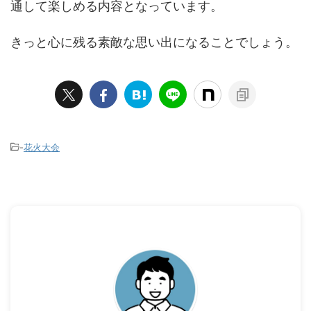
通して楽しめる内容となっています。
きっと心に残る素敵な思い出になることでしょう。
-
花火大会