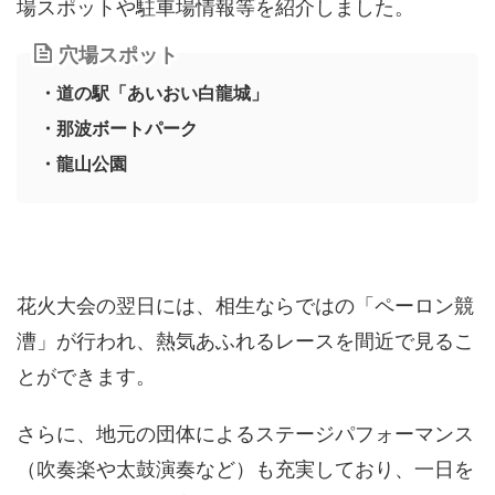
場スポットや駐車場情報等を紹介しました。
穴場スポット
・道の駅「あいおい白龍城」
・那波ボートパーク
・龍山公園
花火大会の翌日には、相生ならではの「ペーロン競
漕」が行われ、熱気あふれるレースを間近で見るこ
とができます。
さらに、地元の団体によるステージパフォーマンス
（吹奏楽や太鼓演奏など）も充実しており、一日を