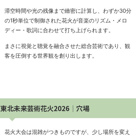
滞空時間や光の残像まで緻密に計算し、わずか30分
の1秒単位で制御された花火が音楽のリズム・メロ
ディー・歌詞に合わせて打ち上げられます。
まさに視覚と聴覚を融合させた総合芸術であり、観
客を圧倒する世界観を創り出します。
東北未来芸術花火2026│穴場
花火大会は混雑がつきものですが、少し場所を変え