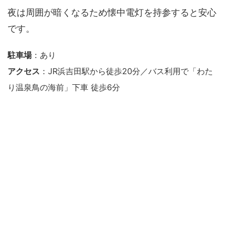
夜は周囲が暗くなるため懐中電灯を持参すると安心
です。
駐車場
：あり
アクセス
：JR浜吉田駅から徒歩20分／バス利用で「わた
り温泉鳥の海前」下車 徒歩6分