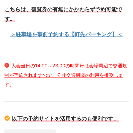
こちらは、観覧券の有無にかかわらず予約可能で
す。
＞駐車場を事前予約する【軒先パーキング】＜
大会当日の14:00～23:00の時間帯は会場周辺で交通規
制が実施されますので、公共交通機関の利用を推奨しま
す。
以下の予約サイトを活用するのも便利です。