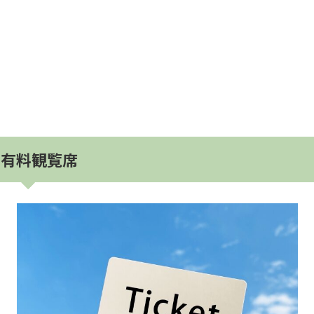
有料観覧席