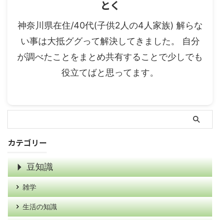
とく
神奈川県在住/40代(子供2人の4人家族) 解らな
い事は大抵ググって解決してきました。 自分
が調べたことをまとめ共有することで少しでも
役立てばと思ってます。
カテゴリー
豆知識
雑学
生活の知識