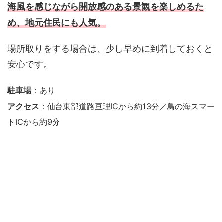
海風を感じながら開放感のある景観を楽しめるた
め、地元住民にも人気。
場所取りをする場合は、少し早めに到着しておくと
安心です。
駐車場
：あり
アクセス
：仙台東部道路亘理ICから約13分／鳥の海スマー
トICから約9分