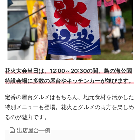
花火大会当日は、12:00～20:30の間、鳥の海公園
特設会場に多数の屋台やキッチンカーが並びます。
定番の屋台グルメはもちろん、地元食材を活かした
特別メニューも登場。花火とグルメの両方を楽しめ
るのが魅力です。
出店屋台一例