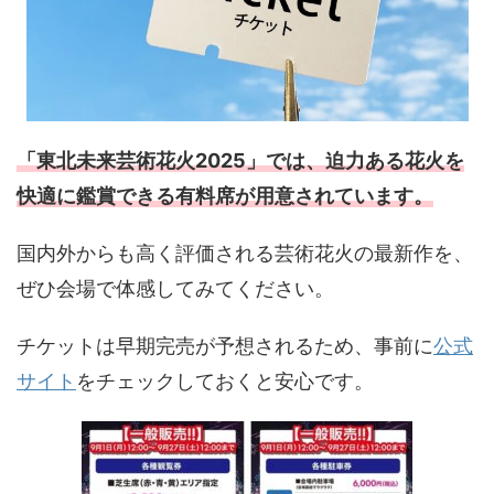
「東北未来芸術花火2025」では、迫力ある花火を
快適に鑑賞できる有料席が用意されています。
国内外からも高く評価される芸術花火の最新作を、
ぜひ会場で体感してみてください。
チケットは早期完売が予想されるため、事前に
公式
サイト
をチェックしておくと安心です。