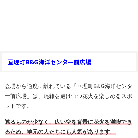
亘理町B&G海洋センター前広場
会場から適度に離れている「亘理町B&G海洋センタ
ー前広場」は、混雑を避けつつ花火を楽しめるスポ
ットです。
遮るものが少なく、広い空を背景に花火を満喫でき
るため、地元の人たちにも人気があります。