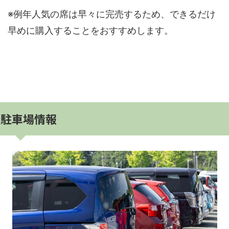
※例年人気の席は早々に完売するため、できるだけ
早めに購入することをおすすめします。
駐車場情報