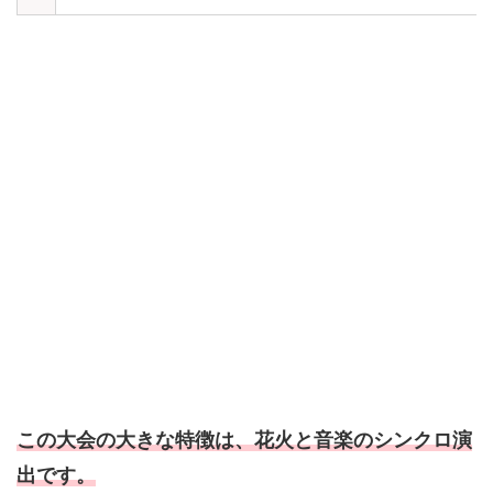
この大会の大きな特徴は、花火と音楽のシンクロ演
出です。