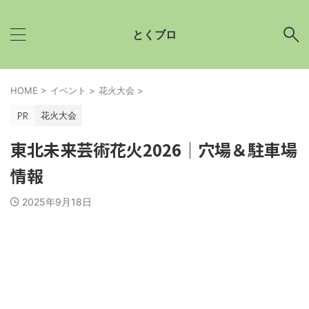
とくブロ
HOME
>
イベント
>
花火大会
>
花火大会
東北未来芸術花火2026│穴場＆駐車場
情報
2025年9月18日