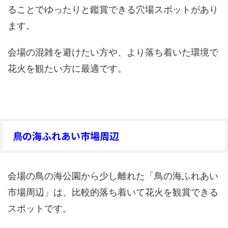
ることでゆったりと鑑賞できる穴場スポットがあり
ます。
会場の混雑を避けたい方や、より落ち着いた環境で
花火を観たい方に最適です。
鳥の海ふれあい市場周辺
会場の鳥の海公園から少し離れた「鳥の海ふれあい
市場周辺」は、比較的落ち着いて花火を観賞できる
スポットです。