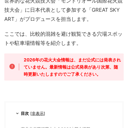
世界的な花火競技大会「モントリオール国際花火競
技大会」に日本代表として参加する「GREAT SKY
ART」がプロデュースを担当します。
ここでは、比較的混雑を避け観覧できる穴場スポッ
トや駐車場情報等を紹介します。
2026年の花火大会情報は、まだ公式には発表され
ていません。最新情報は公式発表があり次第、随
時更新いたしますのでご了承ください。
目次
[
非表示
]