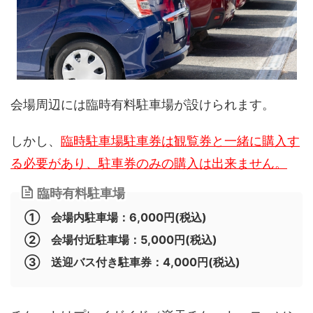
会場周辺には臨時有料駐車場が設けられます。
しかし、
臨時駐車場駐車券は観覧券と一緒に購入す
る必要があり、駐車券のみの購入は出来ません。
臨時有料駐車場
① 会場内駐車場：6,000円(税込)
② 会場付近駐車場：5,000円(税込)
③ 送迎バス付き駐車券：4,000円(税込)