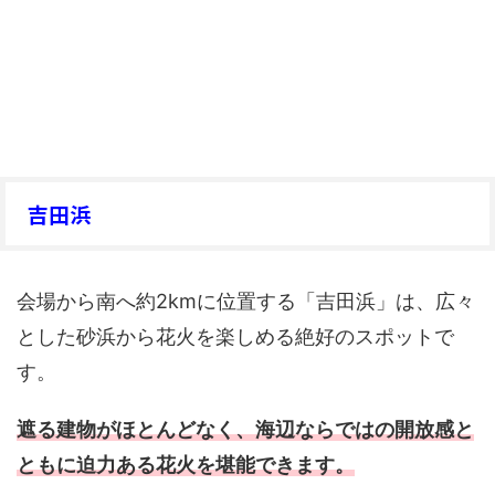
吉田浜
会場から南へ約2kmに位置する「吉田浜」は、広々
とした砂浜から花火を楽しめる絶好のスポットで
す。
遮る建物がほとんどなく、海辺ならではの開放感と
ともに迫力ある花火を堪能できます。