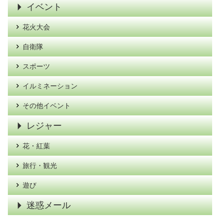
イベント
花火大会
自衛隊
スポーツ
イルミネーション
その他イベント
レジャー
花・紅葉
旅行・観光
遊び
迷惑メール