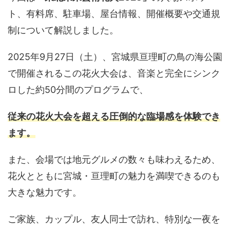
ト、有料席、駐車場、屋台情報、開催概要や交通規
制について解説しました。
2025年9月27日（土）、宮城県亘理町の鳥の海公園
で開催されるこの花火大会は、音楽と完全にシンク
ロした約50分間のプログラムで、
従来の花火大会を超える圧倒的な臨場感を体験でき
ます。
また、会場では地元グルメの数々も味わえるため、
花火とともに宮城・亘理町の魅力を満喫できるのも
大きな魅力です。
ご家族、カップル、友人同士で訪れ、特別な一夜を