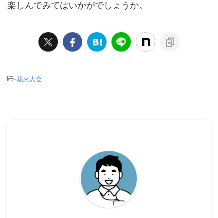
楽しんでみてはいかがでしょうか。
-
花火大会