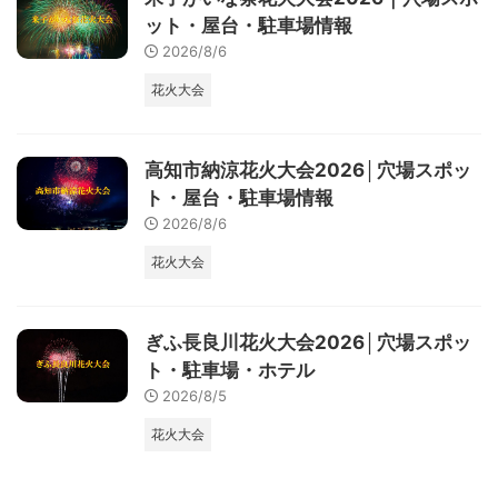
ット・屋台・駐車場情報
2026/8/6
花火大会
高知市納涼花火大会2026│穴場スポッ
ト・屋台・駐車場情報
2026/8/6
花火大会
ぎふ長良川花火大会2026│穴場スポッ
ト・駐車場・ホテル
2026/8/5
花火大会