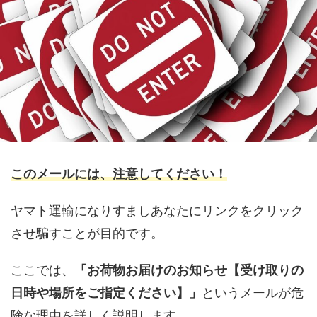
このメールには、注意してください！
ヤマト運輸になりすましあなたにリンクをクリック
させ騙すことが目的です。
ここでは、
「お荷物お届けのお知らせ【受け取りの
日時や場所をご指定ください】」
というメールが危
険な理由を詳しく説明します。