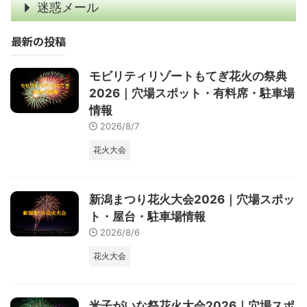
迷惑メール
最新の投稿
モビリティリゾートもてぎ花火の祭典
2026｜穴場スポット・有料席・駐車場
情報
2026/8/7
花火大会
新潟まつり花火大会2026｜穴場スポッ
ト・屋台・駐車場情報
2026/8/6
花火大会
米子がいな祭花火大会2026｜穴場スポ