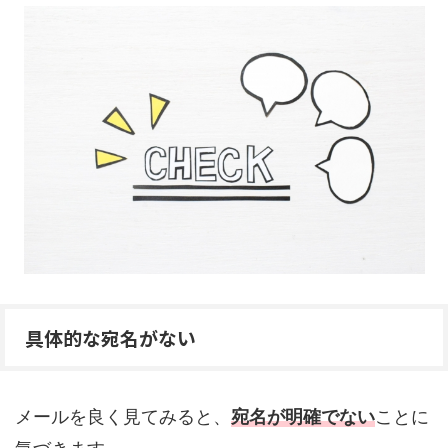
具体的な宛名がない
メールを良く見てみると、
宛名が明確でない
ことに