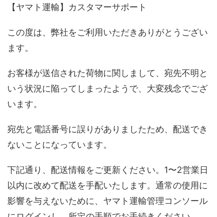
【ヤマト運輸】カスタマーサポート
この度は、弊社をご利用いただきありがとうござい
ます。
お客様が送信された荷物に関しまして、宛先不明と
いう状況に陥ってしまったようで、大変残念でござ
います。
宛先と電話番号に誤りがありましたため、配送でき
ないことになっています。
下記通り、配送情報をご更新ください。1〜2営業日
以内に改めて配送を手配いたします。通常の使用に
影響を与えないために、ヤマト運輸管理コンソール
にログインし、所定の手順でお手続きください。