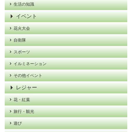
生活の知識
イベント
花火大会
自衛隊
スポーツ
イルミネーション
その他イベント
レジャー
花・紅葉
旅行・観光
遊び