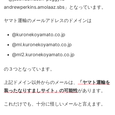
andrewperkins.amolaaz.sbs
」となっています。
ヤマト運輸のメールアドレスのドメインは
@kuronekoyamato.co.jp
@ml.kuronekoyamato.co.jp
@ml2.kuronekoyamato.co.jp
の３つとなっています。
上記ドメイン以外からのメールは、
「ヤマト運輸を
装ったなりすましサイト」の可能性
があります。
これだけでも、十分に怪しいメールと言えます。