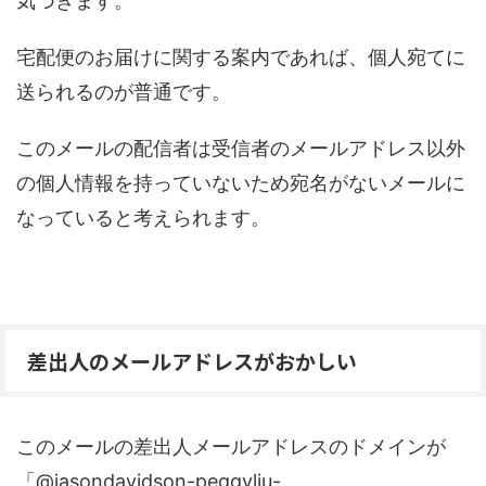
気づきます。
宅配便のお届けに関する案内であれば、個人宛てに
送られるのが普通です。
このメールの配信者は受信者のメールアドレス以外
の個人情報を持っていないため宛名がないメールに
なっていると考えられます。
差出人のメールアドレスがおかしい
このメールの差出人メールアドレスのドメインが
「
@jasondavidson-peggyliu-