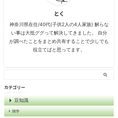
とく
神奈川県在住/40代(子供2人の4人家族) 解らな
い事は大抵ググって解決してきました。 自分
が調べたことをまとめ共有することで少しでも
役立てばと思ってます。
カテゴリー
豆知識
雑学