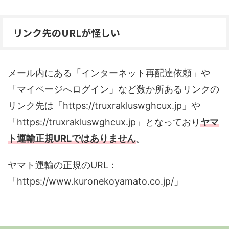
リンク先のURLが怪しい
メール内にある「インターネット再配達依頼」や
「マイページへログイン」など数か所あるリンクの
リンク先は「https://truxrakluswghcux.jp」や
「https://truxrakluswghcux.jp」となっており
ヤマ
ト運輸正規URLではありません
。
ヤマト運輸の正規のURL：
「https://www.kuronekoyamato.co.jp/」