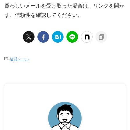
疑わしいメールを受け取った場合は、リンクを開か
ず、信頼性を確認してください。
-
迷惑メール