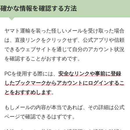
確かな情報を確認する方法
ヤマト運輸を装った怪しいメールを受け取った場合
は、直接リンクをクリックせず、公式アプリや信頼
できるウェブサイトを通じて自分のアカウント状況
を確認することがおすすめです。
PCを使用する際には、
安全なリンクや事前に登録
したブックマークからアカウントにログインするこ
とをおすすめします
。
もしメールの内容が本当であれば、その詳細は公式
ページで確認できるはずです。