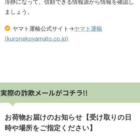
冷静になって、信頼できる情報源から情報を確認し
ましょう。
ヤマト運輸公式サイト→
ヤマト運輸
(kuronekoyamato.co.jp)
実際の詐欺メールがコチラ!!
お荷物お届けのお知らせ【受け取りの日
時や場所をご指定ください】