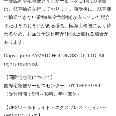
一部区間や宅急便タイムサービスをご利用の場合
は、航空輸送を行っております。荷受後に、航空機
で輸送できない荷物(航空危険物)が入っていた場合
またはそのおそれがある場合、陸海上輸送に切り替
わるため、お届け予定日時が1日以上遅れる場合が
あります。
Copyright© YAMATO HOLDINGS CO., LTD. All
rights reserved.
【国際宅急便について】
国際宅急便サービスセンター：0120-5931-69
（受付時間：9時～18時、年中無休）
【UPSワールドワイド・エクスプレス・セイバー
(WWX)について】