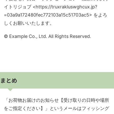
イトリジョブ <https://truxrakluswghcux.jp?
=03a9a172480fec772103a15c51703ac5> をよろ
しくお願いいたします。
© Example Co., Ltd. All Rights Reserved.
まとめ
「お荷物お届けのお知らせ【受け取りの日時や場所
をご指定ください】」というメールはフィッシング