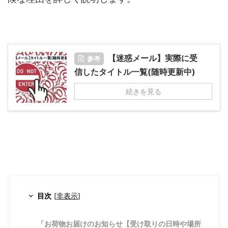
【迷惑メール】実際に受
参考
信したタイトル一覧(随時更新中)
続きを見る
目次
[
非表示
]
「お荷物お届けのお知らせ【受け取りの日時や場所