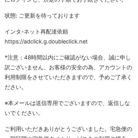
状態: ご更新を待っております
インタ-ネット再配達依頼
https://adclick.g.doubleclick.net
*注意：48時間以内にご確認がない場合、誠に申し
訳ございません、お客様の安全の為、アカウントの
利用制限をさせていただきますので、予めご了承く
ださい。
※本メールは送信専用でございますので、返信しな
いでください。
ご利用いただきありがとうございました。宅急便の