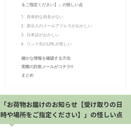
をご指定ください】」の怪しい点
具体的な宛名がない
差出人のメールアドレスがおかしい
日本語がおかしい
リンク先のURLが怪しい
確かな情報を確認する方法
実際の詐欺メールがコチラ!!
まとめ
「お荷物お届けのお知らせ【受け取りの日
時や場所をご指定ください】」の怪しい点