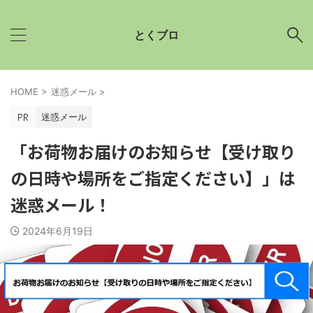
とくブロ
HOME
>
迷惑メール
>
迷惑メール
「お荷物お届けのお知らせ【受け取り
の日時や場所をご指定ください】」は
迷惑メール！
2024年6月19日