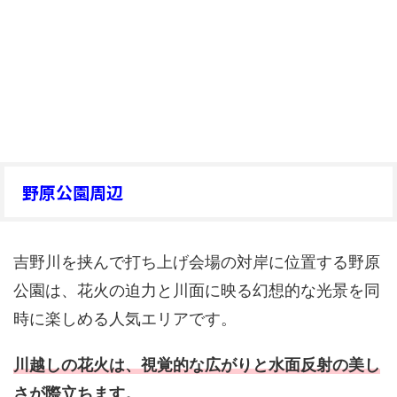
野原公園周辺
吉野川を挟んで打ち上げ会場の対岸に位置する野原
公園は、花火の迫力と川面に映る幻想的な光景を同
時に楽しめる人気エリアです。
川越しの花火は、視覚的な広がりと水面反射の美し
さが際立ちます。