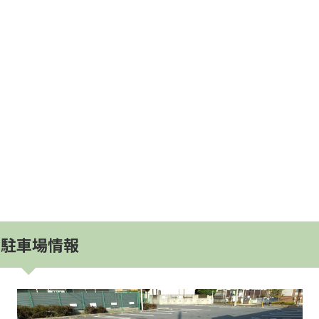
駐車場情報