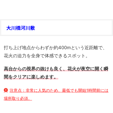
大川橋河川敷
打ち上げ地点からわずか約400mという近距離で、
花火の迫力を全身で体感できるスポット。
高台からの視界の抜けも良く、花火が夜空に開く瞬
間をクリアに楽しめます。
注意点：非常に人気のため、最低でも開始1時間前には
場所取り必須。