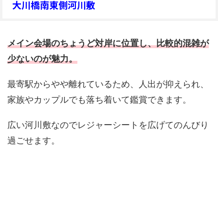
大川橋南東側河川敷
メイン会場のちょうど対岸に位置し、比較的混雑が
少ないのが魅力。
最寄駅からやや離れているため、人出が抑えられ、
家族やカップルでも落ち着いて鑑賞できます。
広い河川敷なのでレジャーシートを広げてのんびり
過ごせます。