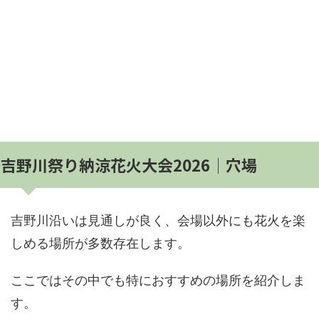
吉野川祭り納涼花火大会2026│穴場
吉野川沿いは見通しが良く、会場以外にも花火を楽
しめる場所が多数存在します。
ここではその中でも特におすすめの場所を紹介しま
す。