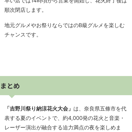
早い店では14時頃から営業を開始し、花火終了後は
順次閉店します。
地元グルメやお祭りならではのB級グルメを楽しむ
チャンスです。
まとめ
「吉野川祭り納涼花火大会」
は、奈良県五條市を代
表する夏のイベントで、約4,000発の花火と音楽・
レーザー演出が融合する迫力満点の夜を楽しめま