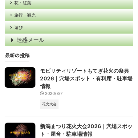
花・紅葉
旅行・観光
遊び
迷惑メール
最新の投稿
モビリティリゾートもてぎ花火の祭典
2026｜穴場スポット・有料席・駐車場
情報
2026/8/7
花火大会
新潟まつり花火大会2026｜穴場スポッ
ト・屋台・駐車場情報