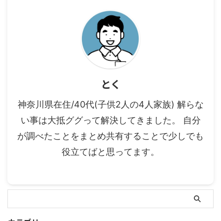
とく
神奈川県在住/40代(子供2人の4人家族) 解らな
い事は大抵ググって解決してきました。 自分
が調べたことをまとめ共有することで少しでも
役立てばと思ってます。