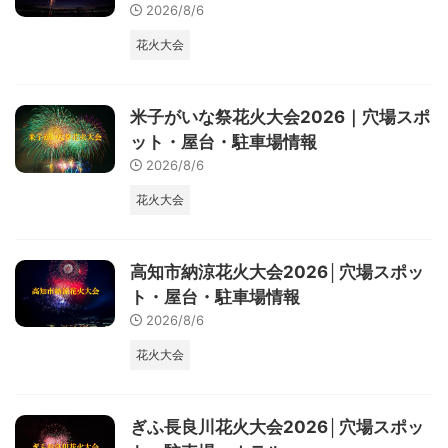
2026/8/6
花火大会
米子がいな祭花火大会2026｜穴場スポ
ット・屋台・駐車場情報
2026/8/6
花火大会
高知市納涼花火大会2026│穴場スポッ
ト・屋台・駐車場情報
2026/8/6
花火大会
ぎふ長良川花火大会2026│穴場スポッ