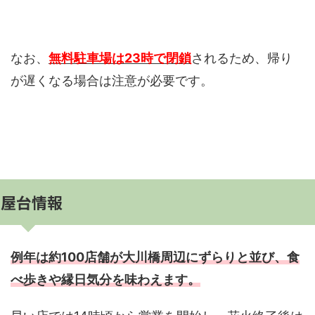
なお、
無料駐車場は23時で閉鎖
されるため、帰り
が遅くなる場合は注意が必要です。
屋台情報
例年は約100店舗が大川橋周辺にずらりと並び、食
べ歩きや縁日気分を味わえます。