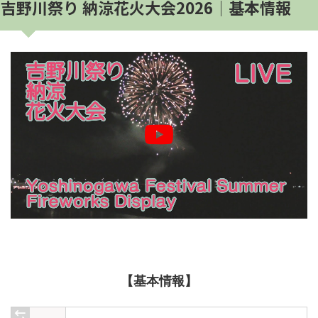
吉野川祭り 納涼花火大会2026│基本情報
【基本情報】