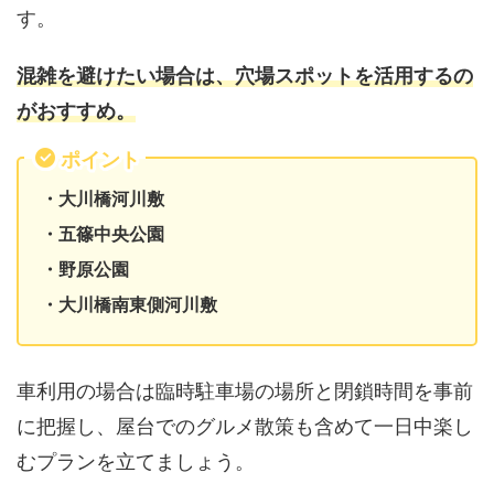
す。
混雑を避けたい場合は、穴場スポットを活用するの
がおすすめ。
ポイント
・大川橋河川敷
・五篠中央公園
・野原公園
・大川橋南東側河川敷
車利用の場合は臨時駐車場の場所と閉鎖時間を事前
に把握し、屋台でのグルメ散策も含めて一日中楽し
むプランを立てましょう。