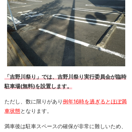
「吉野川祭り」では、吉野川祭り実行委員会が臨時
駐車場(無料)を設置します。
ただし、数に限りがあり
例年16時を過ぎるとほぼ満
車状態
となります。
満車後は駐車スペースの確保が非常に難しいため、