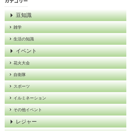
カテゴリー
豆知識
雑学
生活の知識
イベント
花火大会
自衛隊
スポーツ
イルミネーション
その他イベント
レジャー