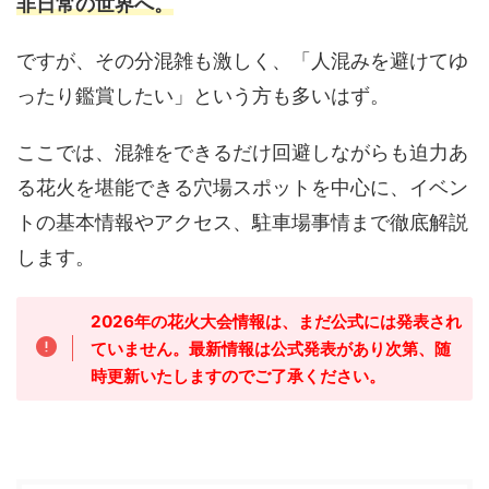
非日常の世界へ。
ですが、その分混雑も激しく、「人混みを避けてゆ
ったり鑑賞したい」という方も多いはず。
ここでは、混雑をできるだけ回避しながらも迫力あ
る花火を堪能できる穴場スポットを中心に、イベン
トの基本情報やアクセス、駐車場事情まで徹底解説
します。
2026年の花火大会情報は、まだ公式には発表され
ていません。最新情報は公式発表があり次第、随
時更新いたしますのでご了承ください。