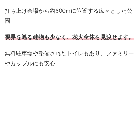
打ち上げ会場から約600mに位置する広々とした公
園。
視界を遮る建物も少なく、花火全体を見渡せます。
無料駐車場や整備されたトイレもあり、ファミリー
やカップルにも安心。