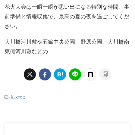
花火大会は一瞬一瞬が思い出になる特別な時間。事
前準備と情報収集で、最高の夏の夜を過ごしてくだ
さい。
大川橋河川敷や五篠中央公園、野原公園、大川橋南
東側河川敷などの
-
花火大会