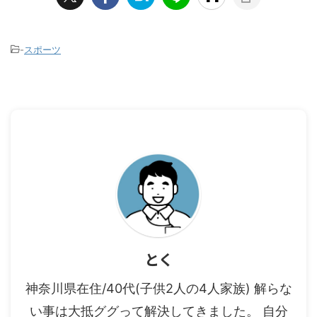
-
スポーツ
とく
神奈川県在住/40代(子供2人の4人家族) 解らな
い事は大抵ググって解決してきました。 自分