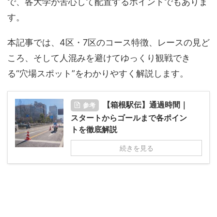
で、各大学が苦心して配置するポイントでもありま
す。
本記事では、4区・7区のコース特徴、レースの見ど
ころ、そして人混みを避けてゆっくり観戦でき
る“穴場スポット”をわかりやすく解説します。
【箱根駅伝】通過時間｜
参考
スタートからゴールまで各ポイン
トを徹底解説
続きを見る