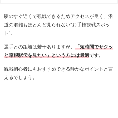
駅のすぐ近くで観戦できるためアクセスが良く、沿
道の混雑もほとんど見られない“お手軽観戦スポッ
ト”。
選手との距離は若干ありますが、
「短時間でサクッ
と箱根駅伝を見たい」という方には最適
です。
観戦初心者にもおすすめできる静かなポイントと言
えるでしょう。