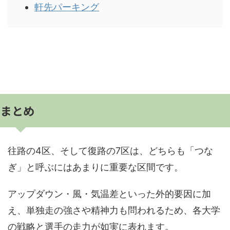
軒先パーキング
まとめ
往路の4区、そして復路の7区は、どちらも「つな
ぎ」と呼ぶにはあまりに重要な区間です。
アップダウン・風・気温差といった外的要因に加
え、単独走の強さや精神力も問われるため、各大学
の戦略と選手の走力が如実に表れます。