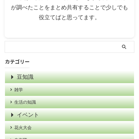
が調べたことをまとめ共有することで少しでも
役立てばと思ってます。
カテゴリー
豆知識
雑学
生活の知識
イベント
花火大会