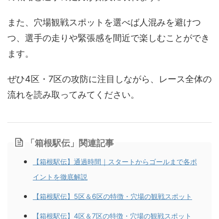
また、穴場観戦スポットを選べば人混みを避けつ
つ、選手の走りや緊張感を間近で楽しむことができ
ます。
ぜひ4区・7区の攻防に注目しながら、レース全体の
流れを読み取ってみてください。
「箱根駅伝」関連記事
【箱根駅伝】通過時間｜スタートからゴールまで各ポ
イントを徹底解説
【箱根駅伝】5区＆6区の特徴・穴場の観戦スポット
【箱根駅伝】4区＆7区の特徴・穴場の観戦スポット