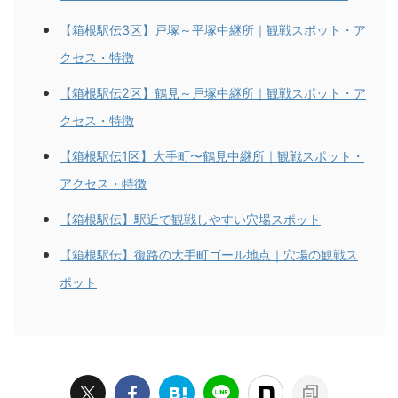
【箱根駅伝3区】戸塚～平塚中継所｜観戦スポット・ア
クセス・特徴
【箱根駅伝2区】鶴見～戸塚中継所｜観戦スポット・ア
クセス・特徴
【箱根駅伝1区】大手町〜鶴見中継所｜観戦スポット・
アクセス・特徴
【箱根駅伝】駅近で観戦しやすい穴場スポット
【箱根駅伝】復路の大手町ゴール地点｜穴場の観戦ス
ポット