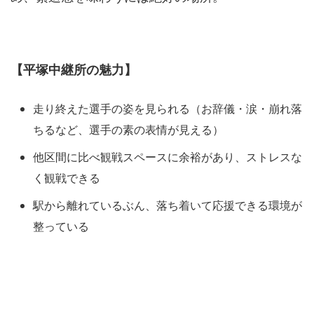
【平塚中継所の魅力】
走り終えた選手の姿を見られる（お辞儀・涙・崩れ落
ちるなど、選手の素の表情が見える）
他区間に比べ観戦スペースに余裕があり、ストレスな
く観戦できる
駅から離れているぶん、落ち着いて応援できる環境が
整っている