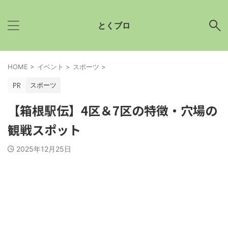
とくブロ
HOME
>
イベント
>
スポーツ
>
スポーツ
【箱根駅伝】4区＆7区の特徴・穴場の
観戦スポット
2025年12月25日