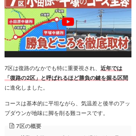
7区は復路のなかでも特に重要視され、
近年では
「復路の2区」と呼ばれるほど勝負の鍵を握る区間
に進化しました。
コースは基本的に平坦ながら、気温差と後半のアッ
プダウンが地味に脚を削る難コースです。
7区の概要