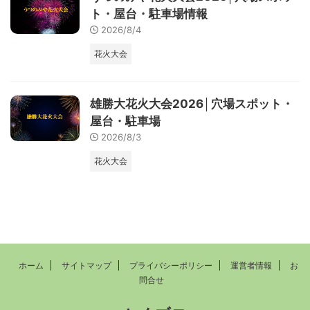
ト・屋台・駐車場情報
2026/8/4
花火大会
雄勝大花火大会2026│穴場スポット・
屋台・駐車場
2026/8/3
花火大会
ホーム
サイトマップ
プライバシーポリシー
運営者情報
お
問合せ