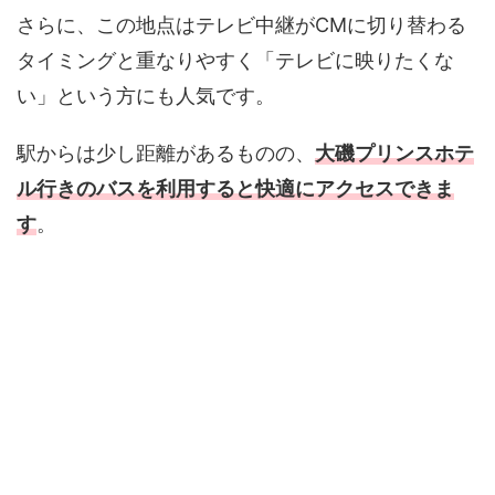
さらに、この地点はテレビ中継がCMに切り替わる
タイミングと重なりやすく「テレビに映りたくな
い」という方にも人気です。
駅からは少し距離があるものの、
大磯プリンスホテ
ル行きのバス
を利用すると快適にアクセスできま
す
。