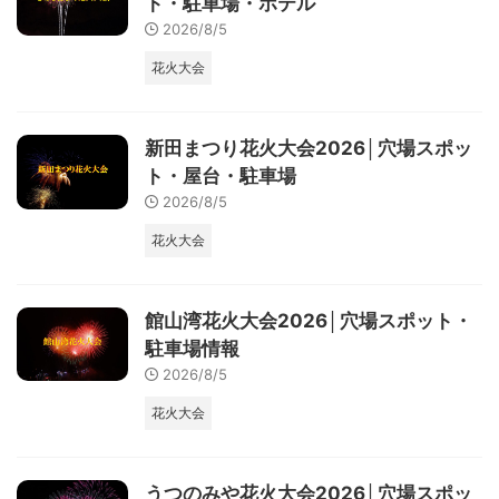
ト・駐車場・ホテル
2026/8/5
花火大会
新田まつり花火大会2026│穴場スポッ
ト・屋台・駐車場
2026/8/5
花火大会
館山湾花火大会2026│穴場スポット・
駐車場情報
2026/8/5
花火大会
うつのみや花火大会2026│穴場スポッ