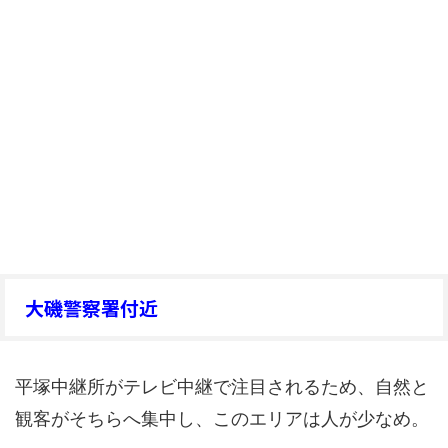
大磯警察署付近
平塚中継所がテレビ中継で注目されるため、自然と
観客がそちらへ集中し、このエリアは人が少なめ。