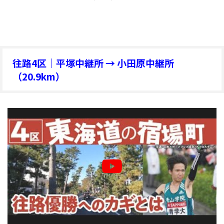
往路4区｜平塚中継所 → 小田原中継所
（20.9km）