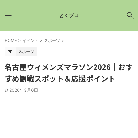
とくブロ
HOME
>
イベント
>
スポーツ
>
スポーツ
名古屋ウィメンズマラソン2026│おす
すめ観戦スポット＆応援ポイント
2026年3月6日