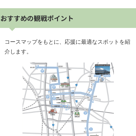
おすすめの観戦ポイント
コースマップをもとに、応援に最適なスポットを紹
介します。