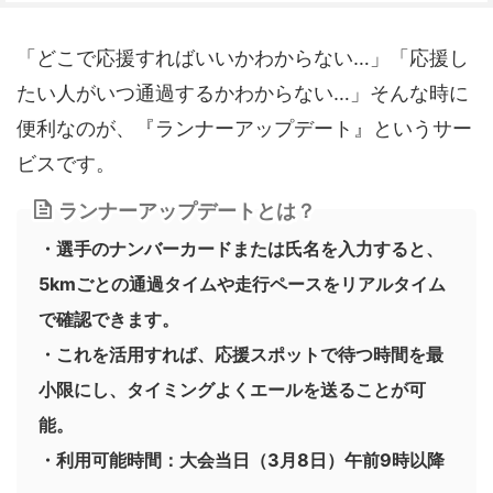
「どこで応援すればいいかわからない…」「応援し
たい人がいつ通過するかわからない…」そんな時に
便利なのが、『ランナーアップデート』というサー
ビスです。
ランナーアップデートとは？
・選手のナンバーカードまたは氏名を入力すると、
5kmごとの通過タイムや走行ペースをリアルタイム
で確認できます。
・これを活用すれば、応援スポットで待つ時間を最
小限にし、タイミングよくエールを送ることが可
能。
・利用可能時間：大会当日（3月8日）午前9時以降