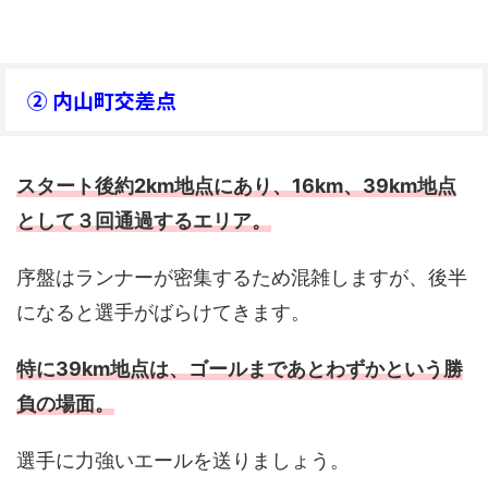
② 内山町交差点
スタート後約2km地点にあり、16km、39km地点
として３回通過するエリア。
序盤はランナーが密集するため混雑しますが、後半
になると選手がばらけてきます。
特に39km地点は、ゴールまであとわずかという勝
負の場面。
選手に力強いエールを送りましょう。