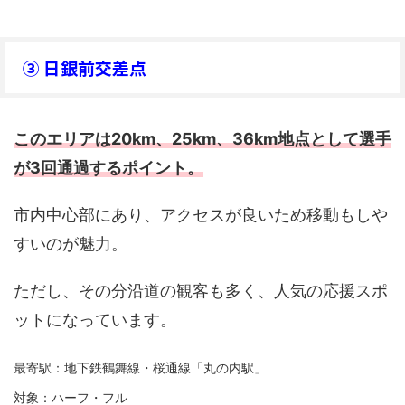
③ 日銀前交差点
このエリアは20km、25km、36km地点として選手
が3回通過するポイント。
市内中心部にあり、アクセスが良いため移動もしや
すいのが魅力。
ただし、その分沿道の観客も多く、人気の応援スポ
ットになっています。
最寄駅：地下鉄鶴舞線・桜通線「丸の内駅」
対象：ハーフ・フル