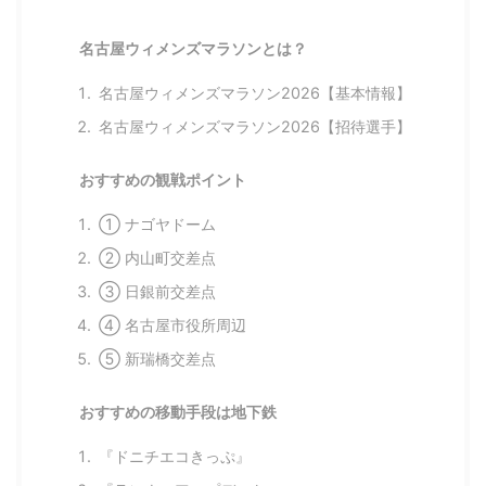
名古屋ウィメンズマラソンとは？
名古屋ウィメンズマラソン2026【基本情報】
名古屋ウィメンズマラソン2026【招待選手】
おすすめの観戦ポイント
① ナゴヤドーム
② 内山町交差点
③ 日銀前交差点
④ 名古屋市役所周辺
⑤ 新瑞橋交差点
おすすめの移動手段は地下鉄
『ドニチエコきっぷ』