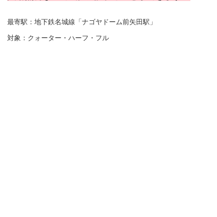
最寄駅：地下鉄名城線「ナゴヤドーム前矢田駅」
対象：クォーター・ハーフ・フル