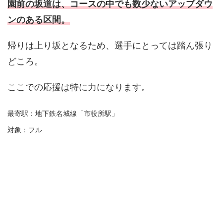
園前の坂道は、コースの中でも数少ないアップダウ
ンのある区間。
帰りは上り坂となるため、選手にとっては踏ん張り
どころ。
ここでの応援は特に力になります。
最寄駅：地下鉄名城線「市役所駅」
対象：フル