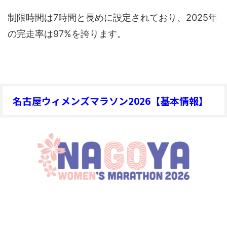
制限時間は7時間と長めに設定されており、2025年
の完走率は97%を誇ります。
名古屋ウィメンズマラソン2026【基本情報】