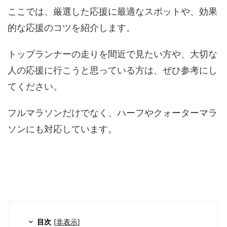
ここでは、厳選した応援に最適なスポットや、効果
的な応援のコツを紹介します。
トップランナーの走りを間近で見たい方や、大切な
人の応援に行こうと思っている方は、ぜひ参考にし
てください。
フルマラソンだけでなく、ハーフやクォーターマラ
ソンにも対応しています。
目次
[
非表示
]