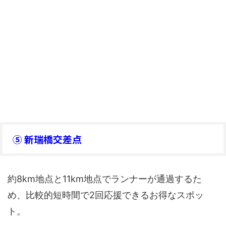
⑤ 新瑞橋交差点
約8km地点と11km地点でランナーが通過するた
め、比較的短時間で2回応援できるお得なスポッ
ト。