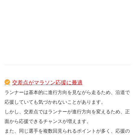
交差点がマラソン応援に最適
ランナーは基本的に進行方向を見ながら走るため、沿道で
応援していても気づかれないことがあります。
しかし、交差点ではランナーが進行方向を変えるため、正
面から応援できるチャンスが増えます。
また、同じ選手を複数回見られるポイントが多く、応援の