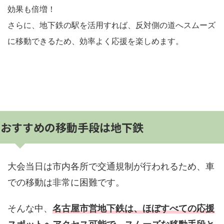
効果も倍増！
さらに、地下鉄の駅を活用すれば、反対側の道へスムーズ
に移動できるため、効率よく応援を楽しめます。
おすすめの移動手段は地下鉄
大会当日は市内各所で交通規制が行われるため、車
での移動は非常に困難です。
そんな中、
名古屋市営地下鉄は、ほぼすべての応援