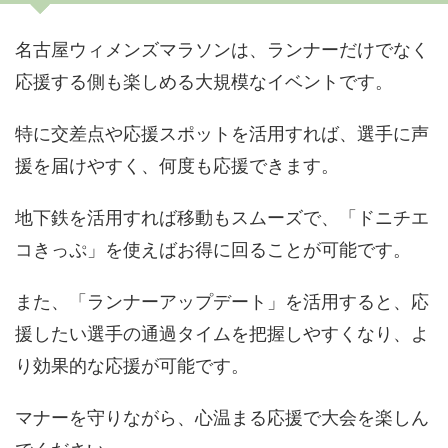
名古屋ウィメンズマラソンは、ランナーだけでなく
応援する側も楽しめる大規模なイベントです。
特に交差点や応援スポットを活用すれば、選手に声
援を届けやすく、何度も応援できます。
地下鉄を活用すれば移動もスムーズで、「ドニチエ
コきっぷ」を使えばお得に回ることが可能です。
また、「ランナーアップデート」を活用すると、応
援したい選手の通過タイムを把握しやすくなり、よ
り効果的な応援が可能です。
マナーを守りながら、心温まる応援で大会を楽しん