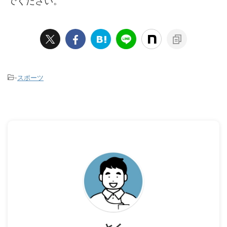
でください。
-
スポーツ