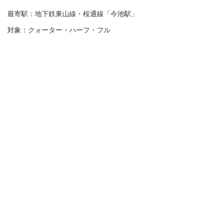
最寄駅：地下鉄東山線・桜通線「今池駅」
対象：クォーター・ハーフ・フル