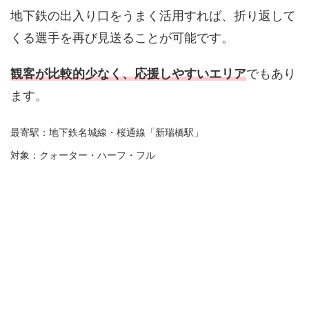
地下鉄の出入り口をうまく活用すれば、折り返して
くる選手を再び見送ることが可能です。
観客が比較的少なく、応援しやすいエリア
でもあり
ます。
最寄駅：地下鉄名城線・桜通線「新瑞橋駅」
対象：クォーター・ハーフ・フル