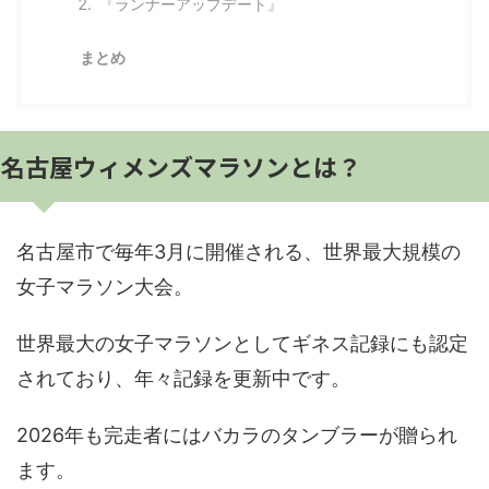
『ランナーアップデート』
まとめ
名古屋ウィメンズマラソンとは？
名古屋市で毎年3月に開催される、世界最大規模の
女子マラソン大会。
世界最大の女子マラソンとしてギネス記録にも認定
されており、年々記録を更新中です。
2026年も完走者にはバカラのタンブラーが贈られ
ます。