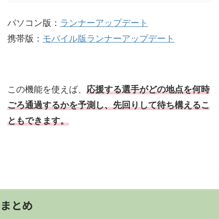
パソコン版：
ランナーアップデート
携帯版：
モバイル版ランナーアップデート
この機能を使えば、
応援する選手がどの地点を何時
ごろ通過するかを予測し、先回りして待ち構えるこ
ともできます。
まとめ