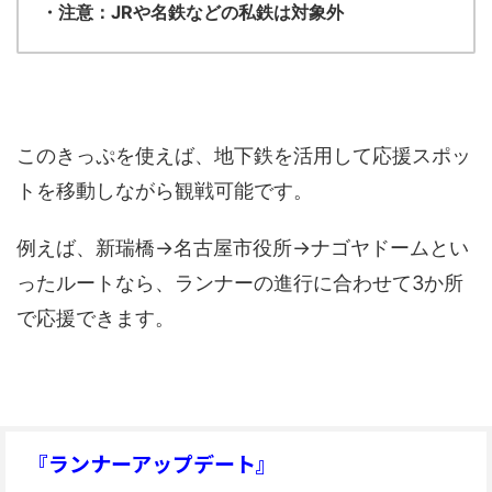
・注意：JRや名鉄などの私鉄は対象外
このきっぷを使えば、地下鉄を活用して応援スポッ
トを移動しながら観戦可能です。
例えば、新瑞橋→名古屋市役所→ナゴヤドームとい
ったルートなら、ランナーの進行に合わせて3か所
で応援できます。
『ランナーアップデート』