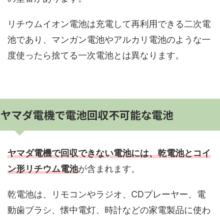
リチウムイオン電池は充電して再利用できる二次電
池であり、マンガン電池やアルカリ電池のような一
度使ったら捨てる一次電池とは異なります。
ヤマダ電機で電池回収不可能な電池
ヤマダ電機で回収できない電池には、乾電池とコイ
ン形リチウム電池
が含まれます。
乾電池は、リモコンやラジオ、CDプレーヤー、電
動歯ブラシ、懐中電灯、時計などの家電製品に使わ