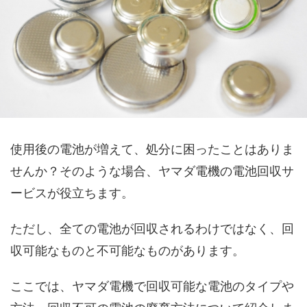
使用後の電池が増えて、処分に困ったことはありま
せんか？そのような場合、ヤマダ電機の電池回収サ
ービスが役立ちます。
ただし、全ての電池が回収されるわけではなく、回
収可能なものと不可能なものがあります。
ここでは、ヤマダ電機で回収可能な電池のタイプや