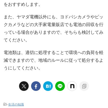
をおすすめします。
また、ヤマダ電機以外にも、ヨドバシカメラやビッ
クカメラなどの大手家電量販店でも電池の回収を行
っている場合がありますので、そちらも検討してみ
てください。
電池類は、適切に処理することで環境への負荷を軽
減できますので、地域のルールに従って処分するよ
うにしてください。
-
生活の知識