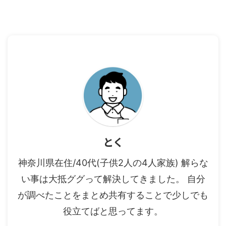
とく
神奈川県在住/40代(子供2人の4人家族) 解らな
い事は大抵ググって解決してきました。 自分
が調べたことをまとめ共有することで少しでも
役立てばと思ってます。