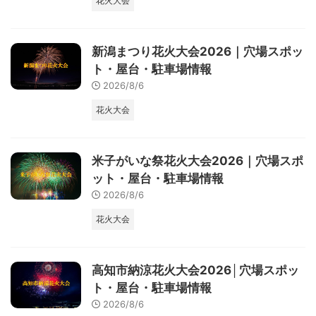
花火大会
新潟まつり花火大会2026｜穴場スポッ
ト・屋台・駐車場情報
2026/8/6
花火大会
米子がいな祭花火大会2026｜穴場スポ
ット・屋台・駐車場情報
2026/8/6
花火大会
高知市納涼花火大会2026│穴場スポッ
ト・屋台・駐車場情報
2026/8/6