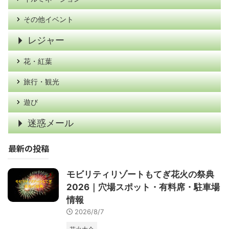
その他イベント
レジャー
花・紅葉
旅行・観光
遊び
迷惑メール
最新の投稿
モビリティリゾートもてぎ花火の祭典
2026｜穴場スポット・有料席・駐車場
情報
2026/8/7