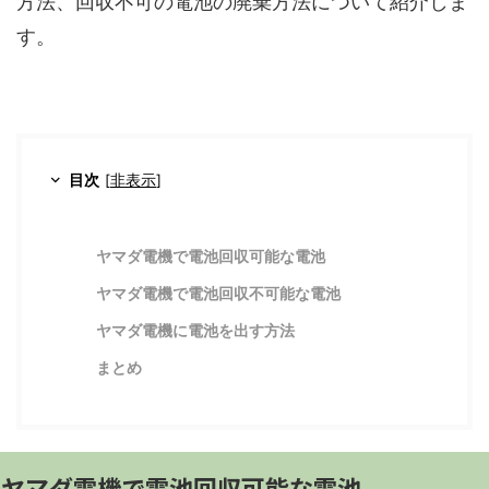
方法、回収不可の電池の廃棄方法について紹介しま
す。
目次
[
非表示
]
ヤマダ電機で電池回収可能な電池
ヤマダ電機で電池回収不可能な電池
ヤマダ電機に電池を出す方法
まとめ
ヤマダ電機で電池回収可能な電池