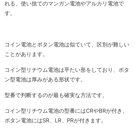
れる、使い捨てのマンガン電池やアルカリ電池で
す。
コイン電池とボタン電池は似ていて、区別が難しい
ことがあります。
コイン型リチウム電池は平たい形をしており、ボタ
ン型電池は厚みがある形状です。
型番で判断するのが最も確実な方法です。
コイン型リチウム電池の型番にはCRやBRが付き、
ボタン電池にはSR、LR、PRが付きます。