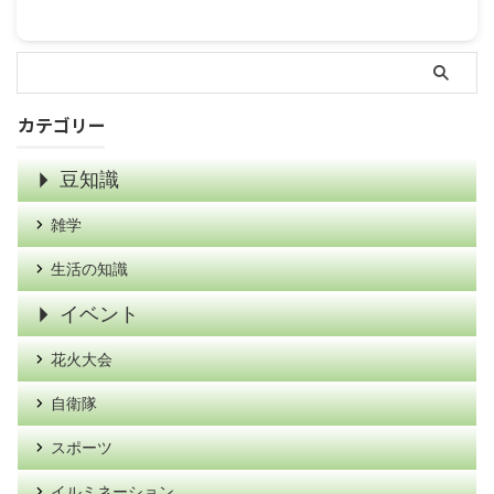
カテゴリー
豆知識
雑学
生活の知識
イベント
花火大会
自衛隊
スポーツ
イルミネーション