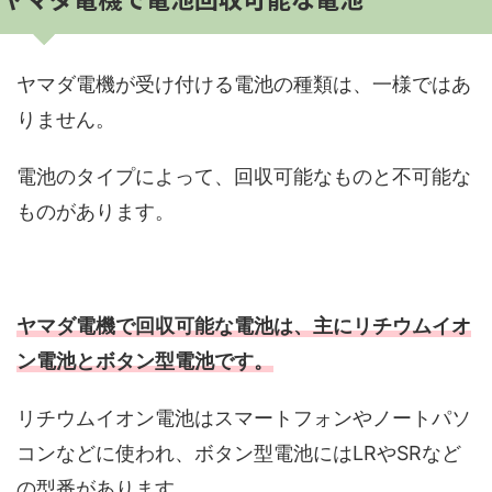
ヤマダ電機が受け付ける電池の種類は、一様ではあ
りません。
電池のタイプによって、回収可能なものと不可能な
ものがあります。
ヤマダ電機で回収可能な電池は、主にリチウムイオ
ン電池とボタン型電池です。
リチウムイオン電池はスマートフォンやノートパソ
コンなどに使われ、ボタン型電池にはLRやSRなど
の型番があります。