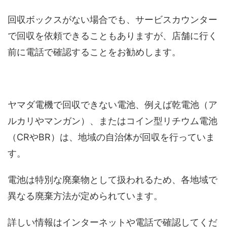
回収ボックスがない場合でも、サービスカウンター
で回収を依頼できることもありますが、店舗に行く
前に電話で確認することをお勧めします。
ヤマダ電機で回収できない電池、例えば乾電池（ア
ルカリやマンガン）、またはコイン型リチウム電池
（CRやBR）は、地域の自治体が回収を行っていま
す。
電池は特別な廃棄物として扱われるため、各地域で
異なる廃棄方法が定められています。
詳しい情報はインターネットや電話で確認してくだ