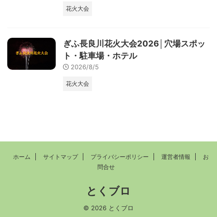
花火大会
ぎふ長良川花火大会2026│穴場スポッ
ト・駐車場・ホテル
2026/8/5
花火大会
ホーム
サイトマップ
プライバシーポリシー
運営者情報
お
問合せ
とくブロ
© 2026 とくブロ