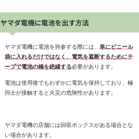
ヤマダ電機に電池を出す方法
ヤマダ電機に電池を持参する際には、
単にビニール
袋に入れるだけではなく、電気を遮断するためにテ
ープで電池の極を絶縁する
必要があります。
電池は使用後でもわずかに電気を保持しており、極
同士が接触すると火災の危険性があります。
ヤマダ電機の店舗には回収ボックスがある場合とな
い場合があります。