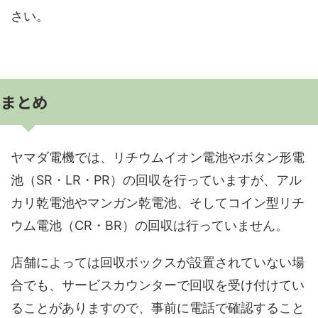
さい。
まとめ
ヤマダ電機では、リチウムイオン電池やボタン形電
池（SR・LR・PR）の回収を行っていますが、アル
カリ乾電池やマンガン乾電池、そしてコイン型リチ
ウム電池（CR・BR）の回収は行っていません。
店舗によっては回収ボックスが設置されていない場
合でも、サービスカウンターで回収を受け付けてい
ることがありますので、事前に電話で確認すること